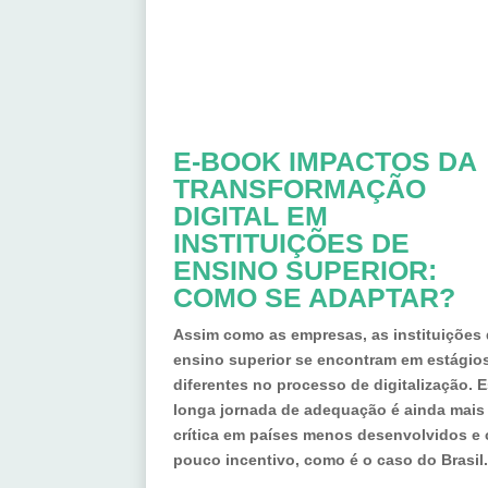
E-BOOK IMPACTOS DA
TRANSFORMAÇÃO
DIGITAL EM
INSTITUIÇÕES DE
ENSINO SUPERIOR:
COMO SE ADAPTAR?
Assim como as empresas, as instituições
ensino superior se encontram em estágio
diferentes no processo de digitalização. 
longa jornada de adequação é ainda mais
crítica em países menos desenvolvidos e
pouco incentivo, como é o caso do Brasil