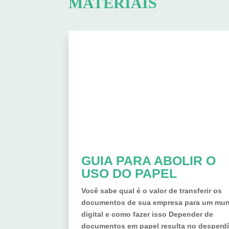
MATERIAIS
GUIA PARA ABOLIR O
USO DO PAPEL
Você sabe qual é o valor de transferir os
documentos de sua empresa para um mu
digital e como fazer isso Depender de
documentos em papel resulta no desperdí