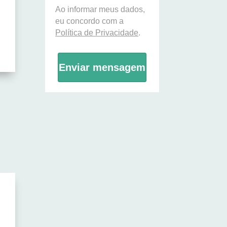
Ao informar meus dados,
eu concordo com a
Política de Privacidade
.
Enviar mensagem