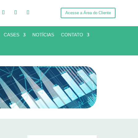
Acesse a Área do Cliente
CASES
NOTÍCIAS
CONTATO