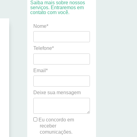
Saiba mais sobre nossos
serviços. Entraremos em
contato com você.
Nome*
Telefone*
Email*
Deixe sua mensagem
Eu concordo em
receber
o
comunicações.