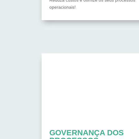
operacionais!
GOVERNANÇA DOS