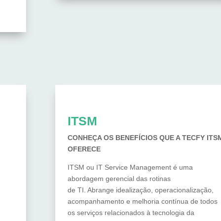
ITSM
CONHEÇA OS BENEFÍCIOS QUE A TECFY ITS
OFERECE
ITSM ou IT Service Management é uma
abordagem gerencial das rotinas
de TI. Abrange idealização, operacionalização,
acompanhamento e melhoria contínua de todos
os serviços relacionados à tecnologia da