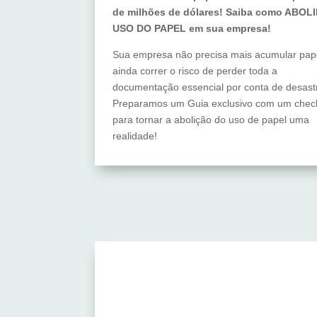
de milhões de dólares! Saiba como ABOL
USO DO PAPEL em sua empresa!
Sua empresa não precisa mais acumular pap
ainda correr o risco de perder toda a
documentação essencial por conta de desast
Preparamos um Guia exclusivo com um check
para tornar a abolição do uso de papel uma
realidade!