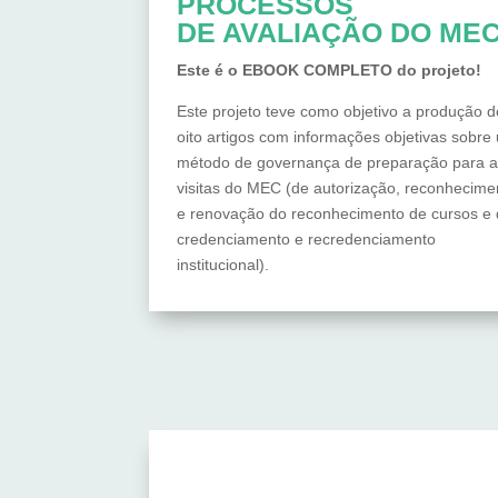
PROCESSOS
DE AVALIAÇÃO DO ME
Este é o EBOOK COMPLETO do projeto!
Este projeto teve como objetivo a produção d
oito artigos com informações objetivas sobre
método de governança de preparação para 
visitas do MEC (de autorização, reconhecime
e renovação do reconhecimento de cursos e
credenciamento e recredenciamento
institucional).