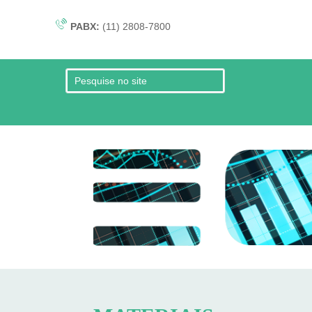
PABX:
(11) 2808-7800