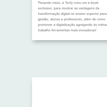
Pesando nisso, a Tecfy criou um e-book
exclusivo, para mostrar as vantagens da
transformação digital no ensino superior para
gestão, alunos e professores, além de como
promover a digitalização agregando às rotina
trabalho ferramentas mais inovadoras!