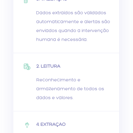
Dados extraídos são validados
automaticamente e alertas são
enviados quando a intervenção
humana é necessária.
2. LEITURA
Reconhecimento e
armazenamento de todos os
dados e valores.
4. EXTRAÇÃO