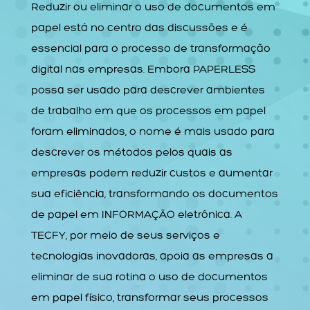
Reduzir ou eliminar o uso de documentos em
papel está no centro das discussões e é
essencial para o processo de transformação
digital nas empresas. Embora PAPERLESS
possa ser usado para descrever ambientes
de trabalho em que os processos em papel
foram eliminados, o nome é mais usado para
descrever os métodos pelos quais as
empresas podem reduzir custos e aumentar
sua eficiência, transformando os documentos
de papel em INFORMAÇÃO eletrônica. A
TECFY, por meio de seus serviços e
tecnologias inovadoras, apoia as empresas a
eliminar de sua rotina o uso de documentos
em papel físico, transformar seus processos