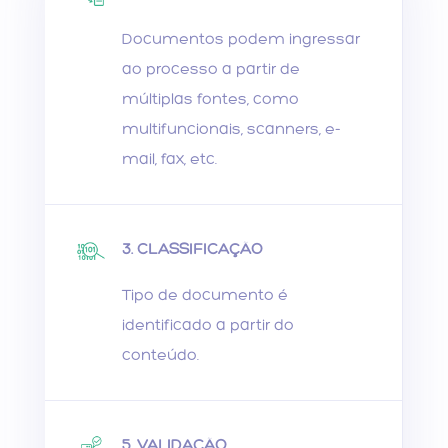
Documentos podem ingressar
ao processo a partir de
múltiplas fontes, como
multifuncionais, scanners, e-
mail, fax, etc.
3. CLASSIFICAÇÃO
Tipo de documento é
identificado a partir do
conteúdo.
5. VALIDAÇÃO