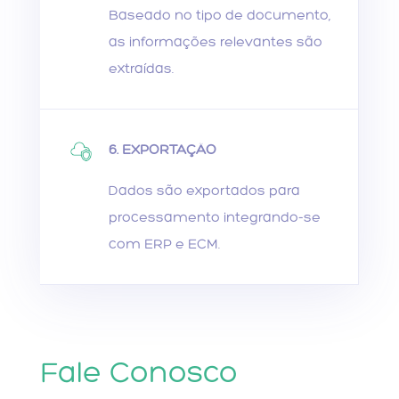
Baseado no tipo de documento,
as informações relevantes são
extraídas.
6. EXPORTAÇÃO
Dados são exportados para
processamento integrando-se
com ERP e ECM.
Fale Conosco