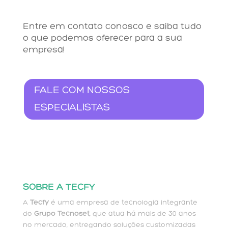
Entre em contato conosco e saiba tudo
o que podemos oferecer para a sua
empresa!
FALE COM NOSSOS
ESPECIALISTAS
SOBRE A TECFY
A
Tecfy
é uma empresa de tecnologia integrante
do
Grupo Tecnoset
, que atua há mais de 30 anos
no mercado, entregando soluções customizadas