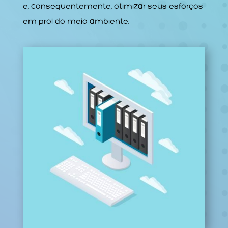
e, consequentemente, otimizar seus esforços
em prol do meio ambiente.