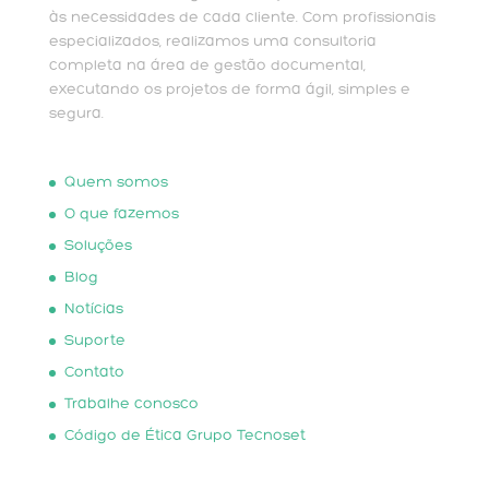
às necessidades de cada cliente. Com profissionais
especializados, realizamos uma consultoria
completa na área de gestão documental,
executando os projetos de forma ágil, simples e
segura.
Quem somos
O que fazemos
Soluções
Blog
Notícias
Suporte
Contato
Trabalhe conosco
Código de Ética Grupo Tecnoset