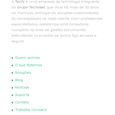
A
Tecfy
é uma empresa de tecnologia integrante
do
Grupo Tecnoset
, que atua há mais de 30 anos
no mercado, entregando soluções customizadas
às necessidades de cada cliente. Com profissionais
especializados, realizamos uma consultoria
completa na área de gestão documental,
executando os projetos de forma ágil, simples e
segura.
Quem somos
O que fazemos
Soluções
Blog
Notícias
Suporte
Contato
Trabalhe conosco