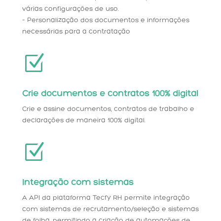
várias configurações de uso.
– Personalização dos documentos e informações
necessárias para a contratação
Z
Crie documentos e contratos 100% digital
Crie e assine documentos, contratos de trabalho e
declarações de maneira 100% digital.
Z
Integração com sistemas
A API da plataforma Tecfy RH permite integração
com sistemas de recrutamento/seleção e sistemas
de folha, permitindo a criação de automações de