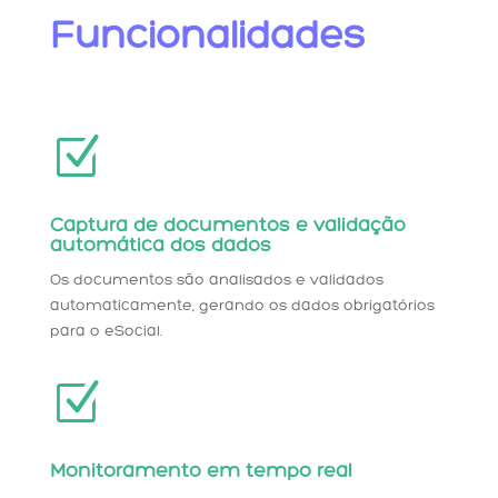
Funcionalidades
Z
Captura de documentos e validação
automática dos dados
Os documentos são analisados e validados
automaticamente, gerando os dados obrigatórios
para o eSocial.
Z
Monitoramento em tempo real