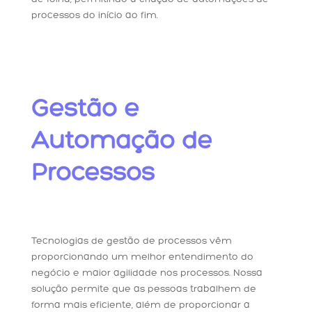
processos do início ao fim.
Gestão e
Automação de
Processos
Tecnologias de gestão de processos vêm
proporcionando um melhor entendimento do
negócio e maior agilidade nos processos. Nossa
solução permite que as pessoas trabalhem de
forma mais eficiente, além de proporcionar a