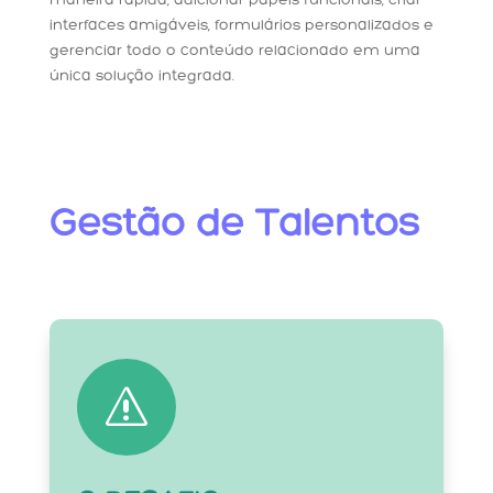
maneira rápida, adicionar papéis funcionais, criar
interfaces amigáveis, formulários personalizados e
gerenciar todo o conteúdo relacionado em uma
única solução integrada.
Gestão de Talentos
s