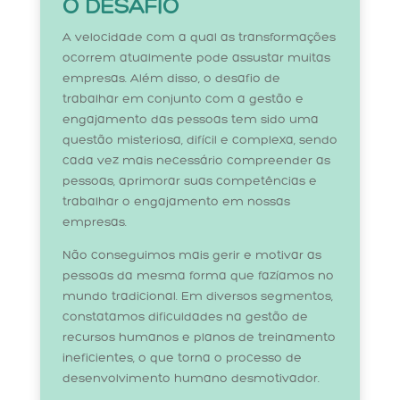
O DESAFIO
A velocidade com a qual as transformações
ocorrem atualmente pode assustar muitas
empresas. Além disso, o desafio de
trabalhar em conjunto com a gestão e
engajamento das pessoas tem sido uma
questão misteriosa, difícil e complexa, sendo
cada vez mais necessário compreender as
pessoas, aprimorar suas competências e
trabalhar o engajamento em nossas
empresas.
Não conseguimos mais gerir e motivar as
pessoas da mesma forma que fazíamos no
mundo tradicional. Em diversos segmentos,
constatamos dificuldades na gestão de
recursos humanos e planos de treinamento
ineficientes, o que torna o processo de
desenvolvimento humano desmotivador.