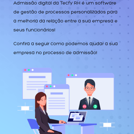
Admissão digital da Tecfy RH é um software
de gestão de processos personalizados para
a melhoria da relação entre a sua empresa e
seus funcionários!
Confira a seguir como podemos ajudar a sua
empresa no processo de admissão!