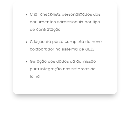
Criar check-lists personalizados dos
documentos admissionais, por tipo
de contratação;
Criação da pasta completa do novo
colaborador no sistema de GED;
Geração dos dados da admissão
para integração nos sistemas de
folha.