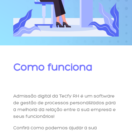
Como funciona
Admissão digital da Tecfy RH é um software
de gestão de processos personalizados para
a melhoria da relação entre a sua empresa e
seus funcionários!
Confira como podemos ajudar a sua