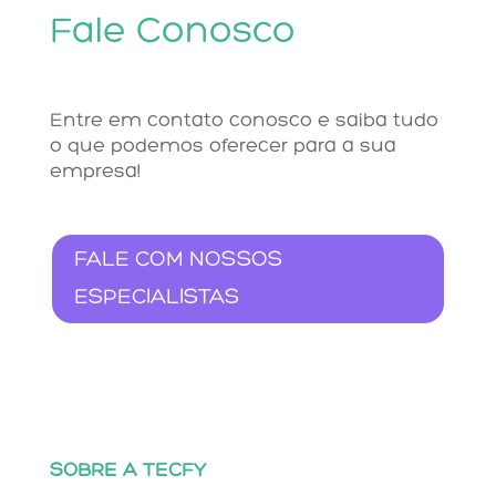
Fale Conosco
Entre em contato conosco e saiba tudo
o que podemos oferecer para a sua
empresa!
FALE COM NOSSOS
ESPECIALISTAS
SOBRE A TECFY