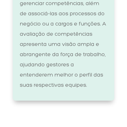
gerenciar competências, além
de associá-las aos processos do
negócio ou a cargos e funções. A
avaliação de competências
apresenta uma visão ampla e
abrangente da força de trabalho,
ajudando gestores a
entenderem melhor o perfil das
suas respectivas equipes.