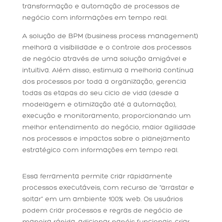
transformação e automação de processos de
negócio com informações em tempo real.
A solução de BPM (business process management)
melhora a visibilidade e o controle dos processos
de negócio através de uma solução amigável e
intuitiva. Além disso, estimula a melhoria contínua
dos processos por toda a organização, gerencia
todas as etapas do seu ciclo de vida (desde a
modelagem e otimização até a automação),
execução e monitoramento, proporcionando um
melhor entendimento do negócio, maior agilidade
nos processos e impactos sobre o planejamento
estratégico com informações em tempo real.
Essa ferramenta permite criar rapidamente
processos executáveis, com recurso de “arrastar e
soltar” em um ambiente 100% web. Os usuários
podem criar processos e regras de negócio de