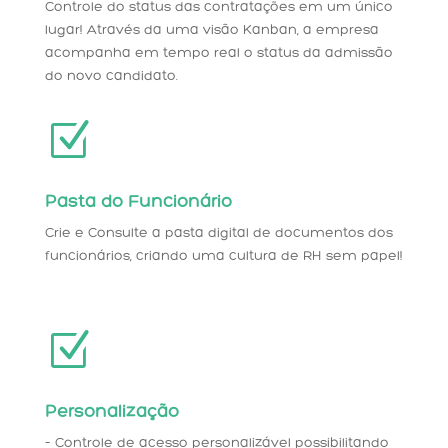
Controle do status das contratações em um único
lugar! Através da uma visão Kanban, a empresa
acompanha em tempo real o status da admissão
do novo candidato.
Z
Pasta do Funcionário
Crie e Consulte a pasta digital de documentos dos
funcionários, criando uma cultura de RH sem papel!
Z
Personalização
– Controle de acesso personalizável possibilitando