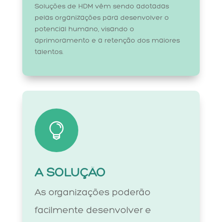
Soluções de HDM vêm sendo adotadas
pelas organizações para desenvolver o
potencial humano, visando o
aprimoramento e a retenção dos maiores
talentos.

A SOLUÇÃO
As organizações poderão
facilmente desenvolver e