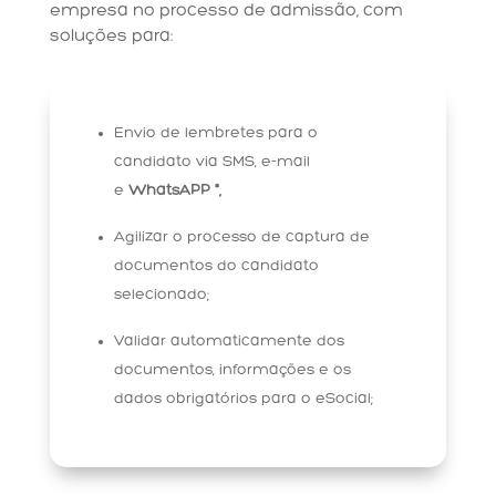
empresa no processo de admissão, com
soluções para:
Envio de lembretes para o
candidato via SMS, e-mail
e
WhatsAPP *;
Agilizar o processo de captura de
documentos do candidato
selecionado;
Validar automaticamente dos
documentos, informações e os
dados obrigatórios para o eSocial;