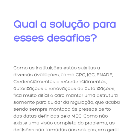
Qual a solução para
esses desafios?
Como as instituições estão sujeitas a
diversas avaliações, como CPC, IGC, ENADE,
Credenciamentos e recredenciamentos,
autorizações e renovações de autorizações,
fica muito difícil e caro manter uma estrutura
somente para cuidar da regulação, que acaba
sendo sempre montada às pressas perto
das datas definidas pelo MEC. Como não
existe uma visão completa do problema, as
decisões são tomadas aos soluços, em geral