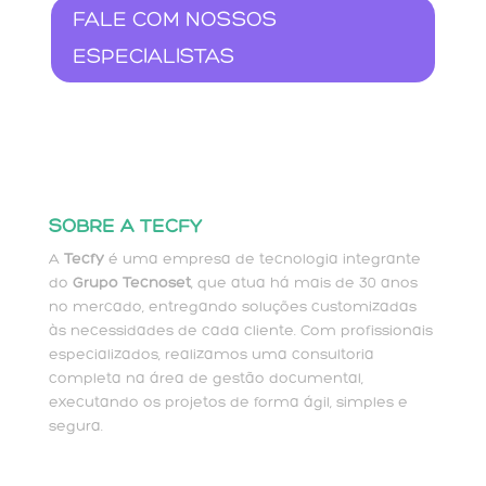
FALE COM NOSSOS
ESPECIALISTAS
SOBRE A TECFY
A
Tecfy
é uma empresa de tecnologia integrante
do
Grupo Tecnoset
, que atua há mais de 30 anos
no mercado, entregando soluções customizadas
às necessidades de cada cliente. Com profissionais
especializados, realizamos uma consultoria
completa na área de gestão documental,
executando os projetos de forma ágil, simples e
segura.