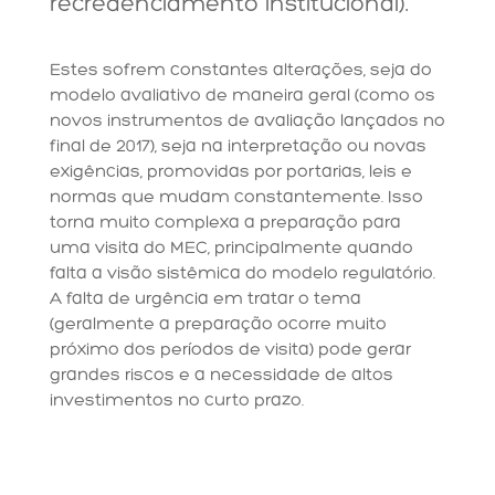
recredenciamento institucional).
Estes sofrem constantes alterações, seja do
modelo avaliativo de maneira geral (como os
novos instrumentos de avaliação lançados no
final de 2017), seja na interpretação ou novas
exigências, promovidas por portarias, leis e
normas que mudam constantemente. Isso
torna muito complexa a preparação para
uma visita do MEC, principalmente quando
falta a visão sistêmica do modelo regulatório.
A falta de urgência em tratar o tema
(geralmente a preparação ocorre muito
próximo dos períodos de visita) pode gerar
grandes riscos e a necessidade de altos
investimentos no curto prazo.