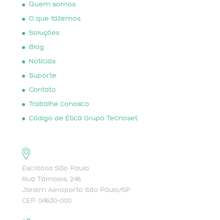
Quem somos
O que fazemos
Soluções
Blog
Notícias
Suporte
Contato
Trabalhe conosco
Código de Ética Grupo Tecnoset
Escritório São Paulo
Rua Tamoios, 246
Jardim Aeroporto São Paulo/SP
CEP: 04630-000