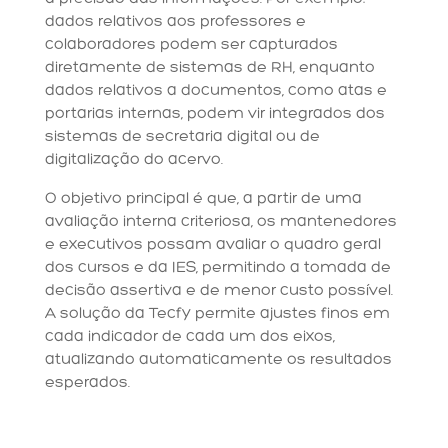
dados relativos aos professores e
colaboradores podem ser capturados
diretamente de sistemas de RH, enquanto
dados relativos a documentos, como atas e
portarias internas, podem vir integrados dos
sistemas de secretaria digital ou de
digitalização do acervo.
O objetivo principal é que, a partir de uma
avaliação interna criteriosa, os mantenedores
e executivos possam avaliar o quadro geral
dos cursos e da IES, permitindo a tomada de
decisão assertiva e de menor custo possível.
A solução da Tecfy permite ajustes finos em
cada indicador de cada um dos eixos,
atualizando automaticamente os resultados
esperados.