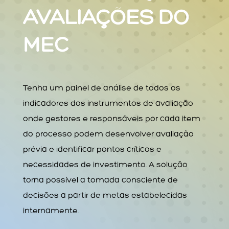
AVALIAÇÕES DO
MEC
Tenha um painel de análise de todos os
indicadores dos instrumentos de avaliação
onde gestores e responsáveis por cada item
do processo podem desenvolver avaliação
prévia e identificar pontos críticos e
necessidades de investimento. A solução
torna possível a tomada consciente de
decisões a partir de metas estabelecidas
internamente.