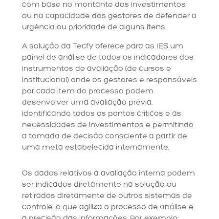
com base no montante dos investimentos
ou na capacidade dos gestores de defender a
urgência ou prioridade de alguns itens.
A solução da Tecfy oferece para as IES um
painel de análise de todos os indicadores dos
instrumentos de avaliação (de cursos e
institucional) onde os gestores e responsáveis
por cada item do processo podem
desenvolver uma avaliação prévia,
identificando todos os pontos críticos e as
necessidades de investimentos e permitindo
a tomada de decisão consciente a partir de
uma meta estabelecida internamente.
Os dados relativos à avaliação interna podem
ser indicados diretamente na solução ou
retirados diretamente de outros sistemas de
controle, o que agiliza o processo de análise e
a precisão das informações. Por exemplo: