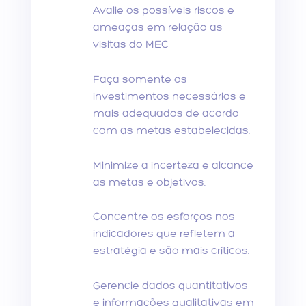
Avalie os possíveis riscos e
ameaças em relação as
visitas do MEC
Faça somente os
investimentos necessários e
mais adequados de acordo
com as metas estabelecidas.
Minimize a incerteza e alcance
as metas e objetivos.
Concentre os esforços nos
indicadores que refletem a
estratégia e são mais críticos.
Gerencie dados quantitativos
e informações qualitativas em