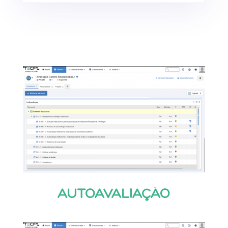
AUTOAVALIAÇÃO