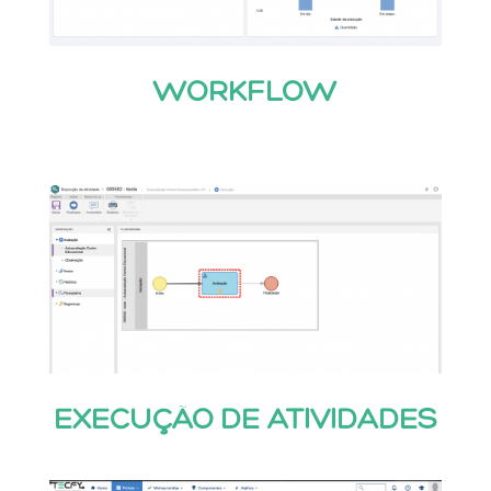
WORKFLOW
EXECUÇÃO DE ATIVIDADES