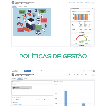
POLÍTICAS DE GESTÃO