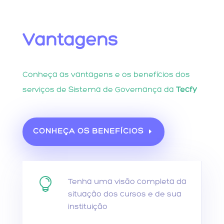
Vantagens
Conheça as vantagens e os benefícios dos
serviços de Sistema de Governança da
Tecfy
CONHEÇA OS BENEFÍCIOS

Tenha uma visão completa da
situação dos cursos e de sua
instituição