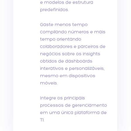
e modelos de estrutura
predefinidos.
Gaste menos tempo
compilando números e mais
tempo orientando
colaboradores e parceiros de
negócios sobre os insights
obtidos de dashboards
interativos e personalizáveis,
mesmo em dispositivos
móveis.
Integre os principais
processos de gerenciamento
em uma única plataforma de
TI.