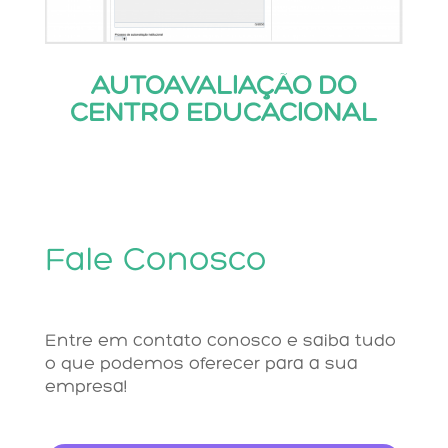
AUTOAVALIAÇÃO DO
CENTRO EDUCACIONAL
Fale Conosco
Entre em contato conosco e saiba tudo
o que podemos oferecer para a sua
empresa!