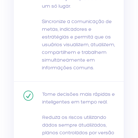
um só lugar.
Sincronize a comunicação de
metas, indicadores e
estratégias e permita que os
usuários visualizem, atualizem,
compartilhem e trabalhem
simultaneamente em
informações comuns.
R
Tome decisões mais rápidas e
inteligentes em tempo real.
Reduza os riscos utilizando
dados sempre atualizados,
planos controlados por versão