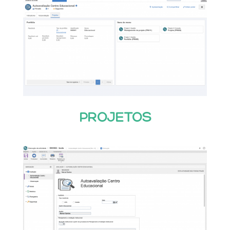
PROJETOS