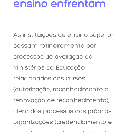
ensino enfrentam
As instituições de ensino superior
passam rotineiramente por
processos de avaliação do
Ministérios da Educação
relacionados aos cursos
(autorização, reconhecimento e
renovação de reconhecimento),
além dos processos das próprias
organizações (credenciamento e