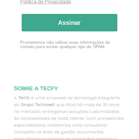
Política de Privacidade
.
Assinar
Prometemos não utilizar suas informações de
contato para enviar qualquer tipo de SPAM.
SOBRE A TECFY
A
Tecfy
é uma empresa de tecnologia integrante
do
Grupo Tecnoset
, que atua há mais de 30 anos
no mercado, entregando soluções customizadas
às necessidades de cada cliente. Com profissionais
especializados, realizamos uma consultoria
completa na área de gestão documental,