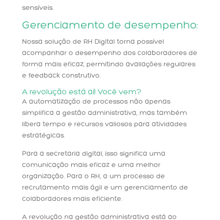
sensíveis.
Gerenciamento de desempenho:
Nossa solução de RH Digital torna possível
acompanhar o desempenho dos colaboradores de
forma mais eficaz, permitindo avaliações regulares
e feedback construtivo.
A revolução está aí! Você vem?
A automatização de processos não apenas
simplifica a gestão administrativa, mas também
libera tempo e recursos valiosos para atividades
estratégicas.
Para a secretaria digital, isso significa uma
comunicação mais eficaz e uma melhor
organização. Para o RH, a um processo de
recrutamento mais ágil e um gerenciamento de
colaboradores mais eficiente.
A revolução na gestão administrativa está ao