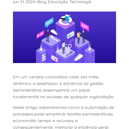
jun 21, 2024
|
Blog
,
Educação
,
Tecnologia
Em um cenário corporativo cada vez mais
dinâmico e desafiador, a eficiência da gestão
administrativa desempenha um papel
fundamental no sucesso de qualquer organização.
Neste artigo, exploraremos como a automação de
processos pode simplificar tarefas administrativas,
economizar tempo e recursos, e,
consequentemente, melhorar a eficiência geral.