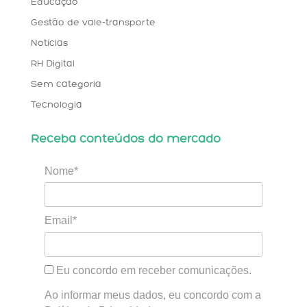
Educação
Gestão de vale-transporte
Notícias
RH Digital
Sem categoria
Tecnologia
Receba conteúdos do mercado
Nome*
Email*
Eu concordo em receber comunicações.
Ao informar meus dados, eu concordo com a