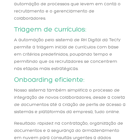
automação de processos que levem em conta o
recrutamento e o gerenciamento de
colaboradores.
Triagem de currículos:
A automação pelo sistema de RH Digital da Tecfy
permite a triagem inicial de currículos com base
em critérios predefinidos, poupando tempo e
permitindo que os recrutadores se concentrem
nas etapas mais estratégicas.
Onboarding eficiente:
Nosso sistema também simplifica o processo de
integração de novos colaboradores, desde a coleta
de documentos até a criação de perfis de acesso a
sistemas e plataformas da empresa, tudo online.
Resultado: rapidez na contratação, organização de
documentos e a segurança do armazenamento
em nuvem para consultas urgentes a dados