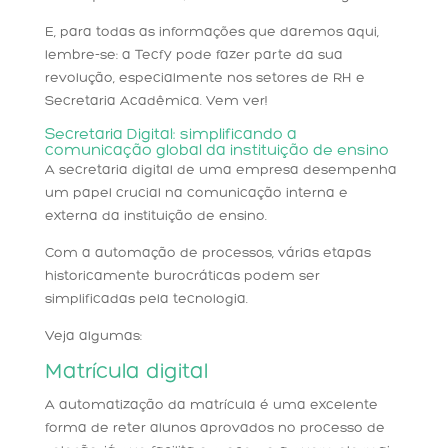
E, para todas as informações que daremos aqui,
lembre-se: a Tecfy pode fazer parte da sua
revolução, especialmente nos setores de RH e
Secretaria Acadêmica. Vem ver!
Secretaria Digital: simplificando a
comunicação global da instituição de ensino
A secretaria digital de uma empresa desempenha
um papel crucial na comunicação interna e
externa da instituição de ensino.
Com a automação de processos, várias etapas
historicamente burocráticas podem ser
simplificadas pela tecnologia.
Veja algumas:
Matrícula digital
A automatização da matrícula é uma excelente
forma de reter alunos aprovados no processo de