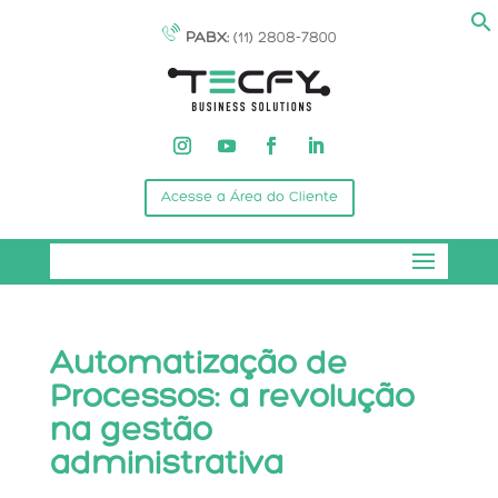
PABX:
(11) 2808-7800
Acesse a Área do Cliente
Automatização de
Processos: a revolução
na gestão
administrativa