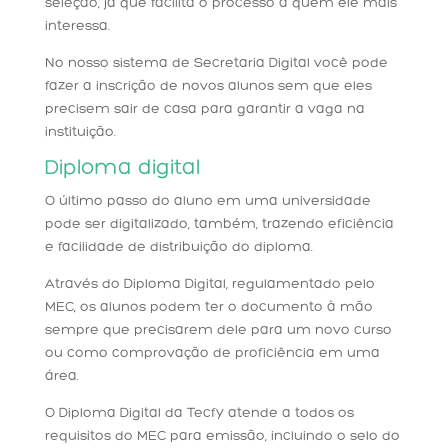
seleção, já que facilita o processo a quem ele mais
interessa.
No nosso sistema de Secretaria Digital você pode
fazer a inscrição de novos alunos sem que eles
precisem sair de casa para garantir a vaga na
instituição.
Diploma digital
O último passo do aluno em uma universidade
pode ser digitalizado, também, trazendo eficiência
e facilidade de distribuição do diploma.
Através do Diploma Digital, regulamentado pelo
MEC, os alunos podem ter o documento à mão
sempre que precisarem dele para um novo curso
ou como comprovação de proficiência em uma
área.
O Diploma Digital da Tecfy atende a todos os
requisitos do MEC para emissão, incluindo o selo do