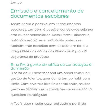
tempo.
Emissão e cancelamento de
documentos escolares
Assim como é possível emitir documentos
escolares, também é possível cancelá-los, seja por
erro ou por necessidade. Dessa forma, diplomas,
históricos escolares e matrículas podem ser
rapidamente desfeitos, sem colocar em risco a
integridade dos dados dos alunos ou a própria
segurança do processo.
E, no RH, a gente simplifica da contratação à
demissão
O setor de RH desempenha um papel crucial na
gestão de talentos, quando há tempo hábil para
tanto. Com diversas tarefas operacionais, muitos
gestores acabam sem condições de se dedicar a
questões estratégicas.
A Tecfy quer mudar essa realidade a partir da