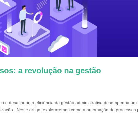
sos: a revolução na gestão
o e desafiador, a eficiência da gestão administrativa desempenha um
nização. Neste artigo, exploraremos como a automação de processos