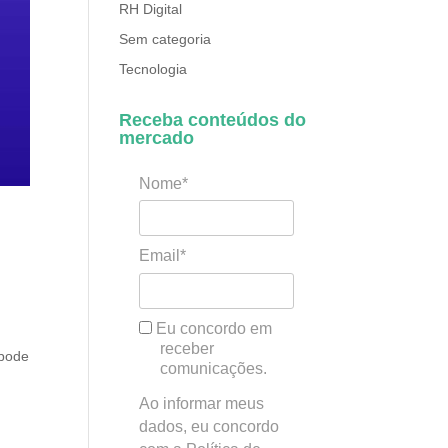
RH Digital
Sem categoria
Tecnologia
Receba conteúdos do
mercado
Nome*
Email*
Eu concordo em
receber
 pode
comunicações.
Ao informar meus
dados, eu concordo