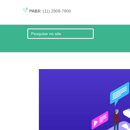
PABX:
(11) 2808-7800