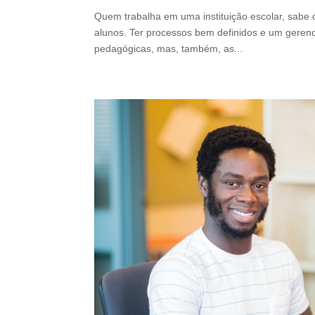
Quem trabalha em uma instituição escolar, sabe 
alunos. Ter processos bem definidos e um geren
pedagógicas, mas, também, as...