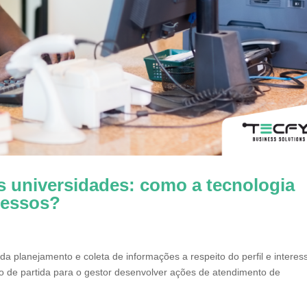
 universidades: como a tecnologia
cessos?
a planejamento e coleta de informações a respeito do perfil e interes
to de partida para o gestor desenvolver ações de atendimento de