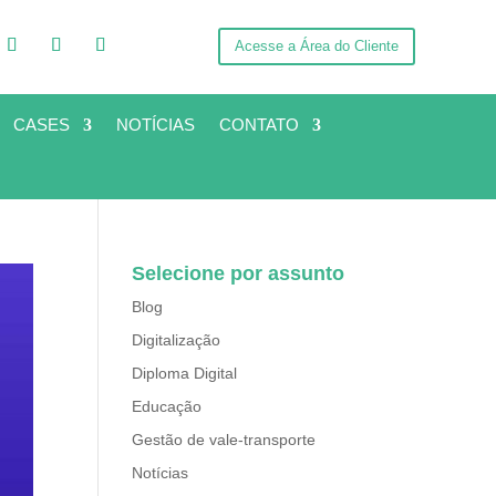
Acesse a Área do Cliente
CASES
NOTÍCIAS
CONTATO
Selecione por assunto
Blog
Digitalização
Diploma Digital
Educação
Gestão de vale-transporte
Notícias