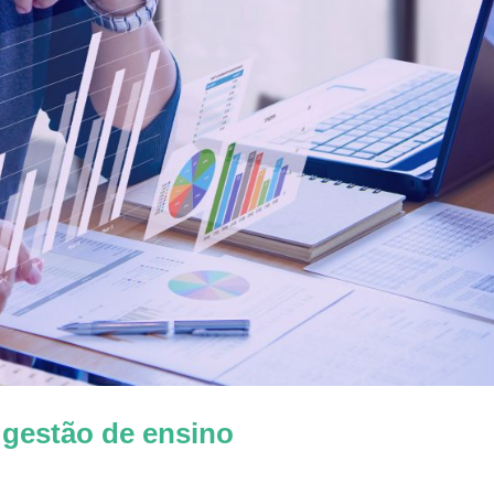
 gestão de ensino