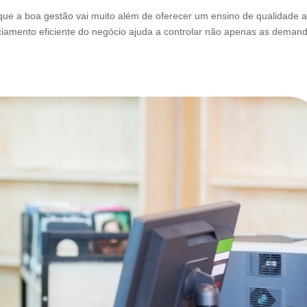
que a boa gestão vai muito além de oferecer um ensino de qualidade 
ciamento eficiente do negócio ajuda a controlar não apenas as deman