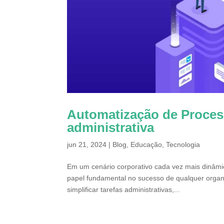
Automatização de Proces
administrativa
jun 21, 2024
|
Blog
,
Educação
,
Tecnologia
Em um cenário corporativo cada vez mais dinâmic
papel fundamental no sucesso de qualquer orga
simplificar tarefas administrativas,...