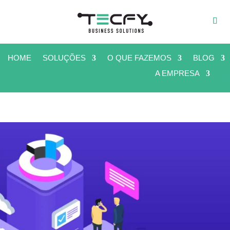
HOME
SOLUÇÕES
O QUE FAZEMOS
BLOG
A EMPRESA