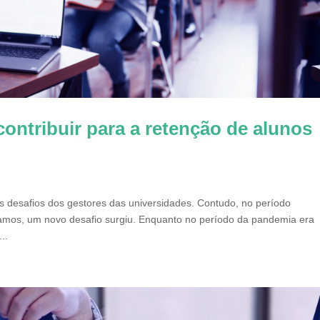
ontribuir para a retenção de alunos
is desafios dos gestores das universidades. Contudo, no período
mos, um novo desafio surgiu. Enquanto no período da pandemia era
..