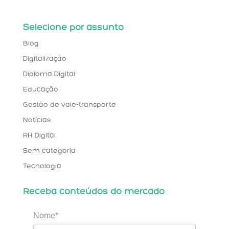
Selecione por assunto
Blog
Digitalização
Diploma Digital
Educação
Gestão de vale-transporte
Notícias
RH Digital
Sem categoria
Tecnologia
Receba conteúdos do mercado
Nome*