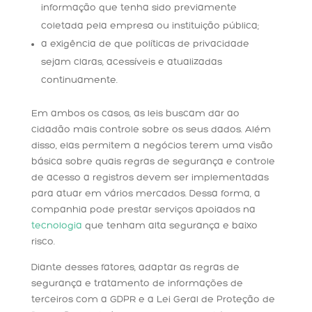
informação que tenha sido previamente
coletada pela empresa ou instituição pública;
a exigência de que políticas de privacidade
sejam claras, acessíveis e atualizadas
continuamente.
Em ambos os casos, as leis buscam dar ao
cidadão mais controle sobre os seus dados. Além
disso, elas permitem a negócios terem uma visão
básica sobre quais regras de segurança e controle
de acesso a registros devem ser implementadas
para atuar em vários mercados. Dessa forma, a
companhia pode prestar serviços apoiados na
tecnologia
que tenham alta segurança e baixo
risco.
Diante desses fatores, adaptar as regras de
segurança e tratamento de informações de
terceiros com a GDPR e a Lei Geral de Proteção de