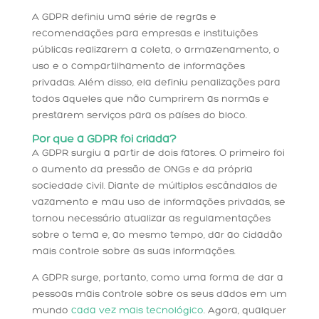
A GDPR definiu uma série de regras e
recomendações para empresas e instituições
públicas realizarem a coleta, o armazenamento, o
uso e o compartilhamento de informações
privadas. Além disso, ela definiu penalizações para
todos aqueles que não cumprirem as normas e
prestarem serviços para os países do bloco.
Por que a GDPR foi criada?
A GDPR surgiu a partir de dois fatores. O primeiro foi
o aumento da pressão de ONGs e da própria
sociedade civil. Diante de múltiplos escândalos de
vazamento e mau uso de informações privadas, se
tornou necessário atualizar as regulamentações
sobre o tema e, ao mesmo tempo, dar ao cidadão
mais controle sobre as suas informações.
A GDPR surge, portanto, como uma forma de dar a
pessoas mais controle sobre os seus dados em um
mundo
cada vez mais tecnológico
. Agora, qualquer