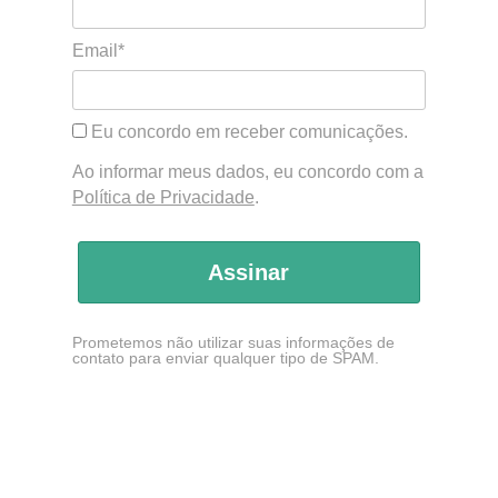
Email*
Eu concordo em receber comunicações.
Ao informar meus dados, eu concordo com a
Política de Privacidade
.
Assinar
Prometemos não utilizar suas informações de
contato para enviar qualquer tipo de SPAM.