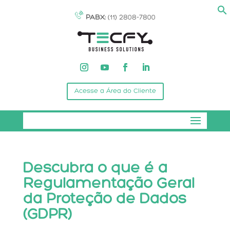
PABX:
(11) 2808-7800
Acesse a Área do Cliente
Descubra o que é a
Regulamentação Geral
da Proteção de Dados
(GDPR)