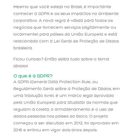
Mesmo que você esteja no Brasil, é importante
conhecer a GDPR e os seus impactos no ambiente
corporativo. A nova regra é válida para todos os
negócios que fornecem serviços (digitalmente ou
localmente) para países da União Europeia e está
relacionada com a Lei Geral de Proteção de Dados
brasileira.
Ficou curioso? Então saiba tudo sobre o tema
abaixo!
O que é a GDPR?
A GDPR (General Data Protection Rule, ou
Regulamento Geral sobre a Proteção de Dados, em
uma tradução livre), é um marco legal aprovado
pela União Europeia para atualizar as normas que
regulam a coleta, o armazenamento e o uso de
dados pessoais nos países do bloco. O projeto
começou a ser discutido em 2012, foi aprovado em
2016 e entrou em vigor dois anos depois.