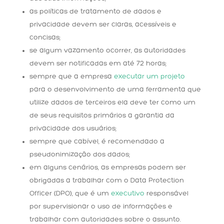
as políticas de tratamento de dados e
privacidade devem ser claras, acessíveis e
concisas;
se algum vazamento ocorrer, as autoridades
devem ser notificadas em até 72 horas;
sempre que a empresa
executar um projeto
para o desenvolvimento de uma ferramenta que
utilize dados de terceiros ela deve ter como um
de seus requisitos primários a garantia da
privacidade dos usuários;
sempre que cabível, é recomendado a
pseudonimização dos dados;
em alguns cenários, as empresas podem ser
obrigadas a trabalhar com o Data Protection
Officer (DPO), que é um
executivo
responsável
por supervisionar o uso de informações e
trabalhar com autoridades sobre o assunto.