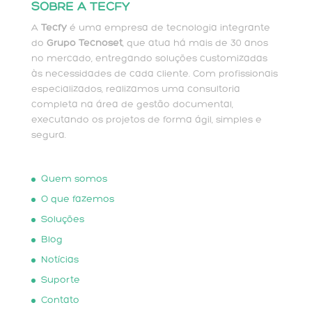
SOBRE A TECFY
A
Tecfy
é uma empresa de tecnologia integrante
do
Grupo Tecnoset
, que atua há mais de 30 anos
no mercado, entregando soluções customizadas
às necessidades de cada cliente. Com profissionais
especializados, realizamos uma consultoria
completa na área de gestão documental,
executando os projetos de forma ágil, simples e
segura.
Quem somos
O que fazemos
Soluções
Blog
Notícias
Suporte
Contato