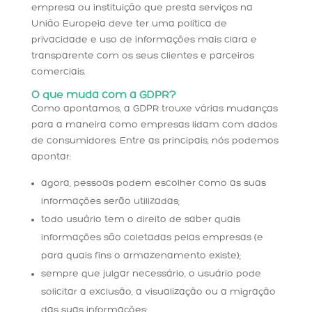
empresa ou instituição que presta serviços na
União Europeia deve ter uma política de
privacidade e uso de informações mais clara e
transparente com os seus clientes e parceiros
comerciais.
O que muda com a GDPR?
Como apontamos, a GDPR trouxe várias mudanças
para a maneira como empresas lidam com dados
de consumidores. Entre as principais, nós podemos
apontar:
agora, pessoas podem escolher como as suas
informações serão utilizadas;
todo usuário tem o direito de saber quais
informações são coletadas pelas empresas (e
para quais fins o armazenamento existe);
sempre que julgar necessário, o usuário pode
solicitar a exclusão, a visualização ou a migração
das suas informações;