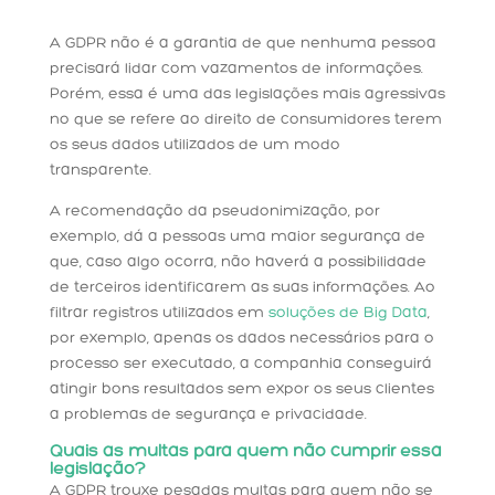
A GDPR não é a garantia de que nenhuma pessoa
precisará lidar com vazamentos de informações.
Porém, essa é uma das legislações mais agressivas
no que se refere ao direito de consumidores terem
os seus dados utilizados de um modo
transparente.
A recomendação da pseudonimização, por
exemplo, dá a pessoas uma maior segurança de
que, caso algo ocorra, não haverá a possibilidade
de terceiros identificarem as suas informações. Ao
filtrar registros utilizados em
soluções de Big Data
,
por exemplo, apenas os dados necessários para o
processo ser executado, a companhia conseguirá
atingir bons resultados sem expor os seus clientes
a problemas de segurança e privacidade.
Quais as multas para quem não cumprir essa
legislação?
A GDPR trouxe pesadas multas para quem não se