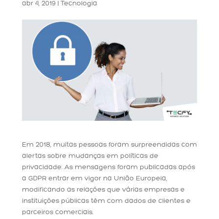
abr 4, 2019
|
Tecnologia
Em 2018, muitas pessoas foram surpreendidas com
alertas sobre mudanças em políticas de
privacidade. As mensagens foram publicadas após
a GDPR entrar em vigor na União Europeia,
modificando as relações que várias empresas e
instituições públicas têm com dados de clientes e
parceiros comerciais.