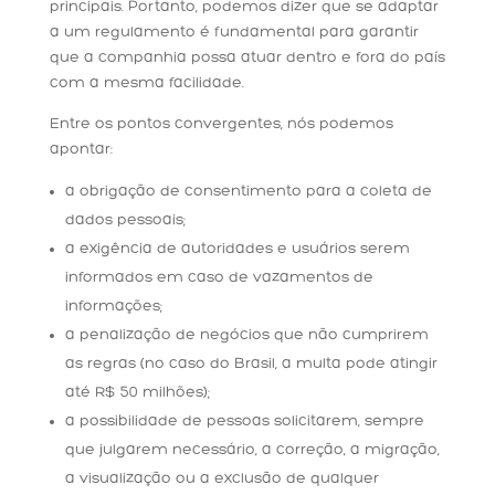
principais. Portanto, podemos dizer que se adaptar
a um regulamento é fundamental para garantir
que a companhia possa atuar dentro e fora do país
com a mesma facilidade.
Entre os pontos convergentes, nós podemos
apontar:
a obrigação de consentimento para a coleta de
dados pessoais;
a exigência de autoridades e usuários serem
informados em caso de vazamentos de
informações;
a penalização de negócios que não cumprirem
as regras (no caso do Brasil, a multa pode atingir
até R$ 50 milhões);
a possibilidade de pessoas solicitarem, sempre
que julgarem necessário, a correção, a migração,
a visualização ou a exclusão de qualquer