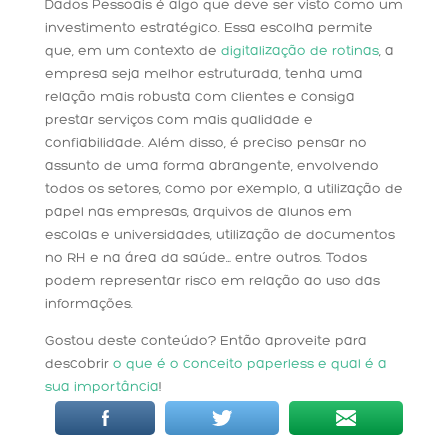
Dados Pessoais é algo que deve ser visto como um
investimento estratégico. Essa escolha permite
que, em um contexto de
digitalização de rotinas
, a
empresa seja melhor estruturada, tenha uma
relação mais robusta com clientes e consiga
prestar serviços com mais qualidade e
confiabilidade. Além disso, é preciso pensar no
assunto de uma forma abrangente, envolvendo
todos os setores, como por exemplo, a utilização de
papel nas empresas, arquivos de alunos em
escolas e universidades, utilização de documentos
no RH e na área da saúde… entre outros. Todos
podem representar risco em relação ao uso das
informações.
Gostou deste conteúdo? Então aproveite para
descobrir
o que é o conceito paperless e qual é a
sua importância
!