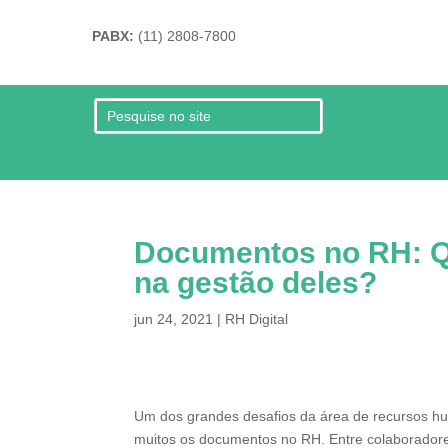
PABX:
(11) 2808-7800
Documentos no RH: Qu
na gestão deles?
jun 24, 2021
|
RH Digital
Um dos grandes desafios da área de recursos hu
muitos os documentos no RH. Entre colaboradore