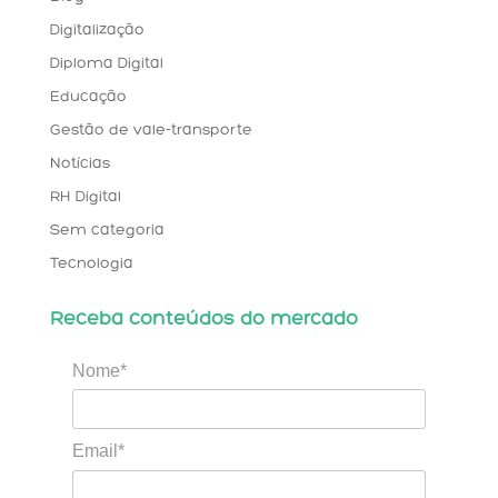
Digitalização
Diploma Digital
Educação
Gestão de vale-transporte
Notícias
RH Digital
Sem categoria
Tecnologia
Receba conteúdos do mercado
Nome*
Email*