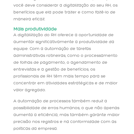
você deve considerar a digitalização do seu RH, os
benefícios que ela pode trazer e como fazê-lo de
maneira eficaz.
Mais produtividade
A digitalização do RH oferece a oportunidade de
aumentar significativamente a produtividade da
equipe. Com a automação de tarefas
administrativas rotineiras, como o processamento
de folhas de pagamento, o agendamento de
entrevistas e a gestão de benefícios, os
profissionais de RH têm mais tempo para se
concentrar em atividades estratégicas e de maior
valor agregado.
A automação de processos também reduz a
possibilidade de erros humanos, o que não apenas
aumenta a eficiência, mas também garante maior
precisão nos registros e na conformidade com as
políticas da empresa.