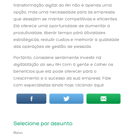
transformação digital do RH não é apenas uma
opção, mas uma necessidade para as empresas
que desejam se manter competitivas e eficientes.
Ela oferece uma oportunidade de aumentar a
produtividade, liberar tempo para atividades
estratégicas, reduzir custos e melhorar a qualidade
das operações de gestão de pessoas.
Portanto, considere seriamente investir na
digitalização do seu RH com a gente e colher os
benefícios que ela pode oferecer para o
crescimento e o sucesso da sua empresa. Fale
com especialistas ainda hoje, clicando aqui!
Selecione por assunto
Blog