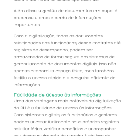
Além disso, a gestão de documentos em papel é
propensa a erros e perda de informações
importantes.
Com a digitalização, todos os documentos
relacionados aos funcionários, desde contratos até
registros de desempenho, podem ser
armazenados de forma segura em sistemas de
gerenciamento de documentos digitais. Isso não
apenas economiza espaço físico, mas também
facilita o acesso rápido e a pesquisa eficiente de
informações.
Facilidade de acesso às informações
Uma das vantagens mais notáveis da digitalização
do RH é a facilidade de acesso às informações.
Com sistemas digitais, os funcionários e gestores
podem acessar facilmente seus próprios registros,
solicitar férias, verificar benefícios e acompanhar