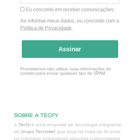
Eu concordo em receber comunicações.
Ao informar meus dados, eu concordo com a
Política de Privacidade
.
Assinar
Prometemos não utilizar suas informações de
contato para enviar qualquer tipo de SPAM.
SOBRE A TECFY
A
Tecfy
é uma empresa de tecnologia integrante
do
Grupo Tecnoset
, que atua há mais de 30 anos
no mercado, entregando soluções customizadas