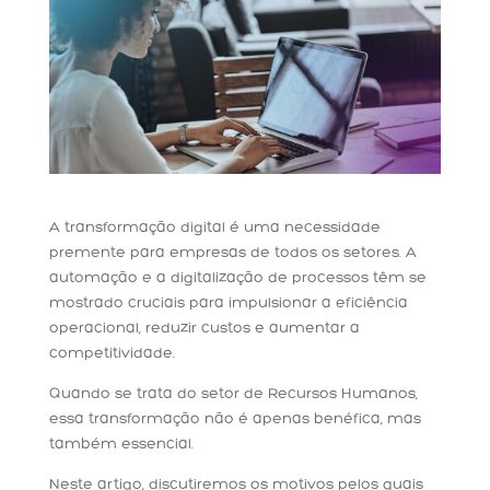
A transformação digital é uma necessidade
premente para empresas de todos os setores. A
automação e a digitalização de processos têm se
mostrado cruciais para impulsionar a eficiência
operacional, reduzir custos e aumentar a
competitividade.
Quando se trata do setor de Recursos Humanos,
essa transformação não é apenas benéfica, mas
também essencial.
Neste artigo, discutiremos os motivos pelos quais