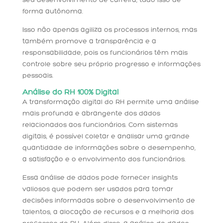
seu desenvolvimento de carreira, tudo isso de
forma autônoma.
Isso não apenas agiliza os processos internos, mas
também promove a transparência e a
responsabilidade, pois os funcionários têm mais
controle sobre seu próprio progresso e informações
pessoais.
Análise do RH 100% Digital
A transformação digital do RH permite uma análise
mais profunda e abrangente dos dados
relacionados aos funcionários. Com sistemas
digitais, é possível coletar e analisar uma grande
quantidade de informações sobre o desempenho,
a satisfação e o envolvimento dos funcionários.
Essa análise de dados pode fornecer insights
valiosos que podem ser usados para tomar
decisões informadas sobre o desenvolvimento de
talentos, a alocação de recursos e a melhoria dos