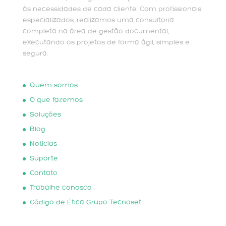
às necessidades de cada cliente. Com profissionais
especializados, realizamos uma consultoria
completa na área de gestão documental,
executando os projetos de forma ágil, simples e
segura.
Quem somos
O que fazemos
Soluções
Blog
Notícias
Suporte
Contato
Trabalhe conosco
Código de Ética Grupo Tecnoset