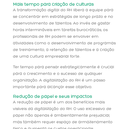
Mais tempo para criação de culturas
A transformação digital do RH libera a equipe para
se concentrar em estratégias de longo prazo e no
desenvolvimento de talentos. Ao invés de gastar
horas intermináveis em tarefas burocráticas, os
profissionais de RH podem se envolver em
atividades como o desenvolvimento de programas
de treinamento, a retenção de talentos e a criação
de uma cultura empresarial forte.
Ter tempo para pensar estrategicamente é crucial
para o crescimento e o sucesso de qualquer
organização. A digitalização do RH é um passo
importante para alcançar esse objetivo.
Redução de papel e seus impactos
A redução de papel é um dos benefícios mais
visíveis da digitalização do RH. O uso excessivo de
papel não apenas é ambientalmente prejudicial,
mas também requer espaço de armazenamento
físico e aumenta os custos operacionais.