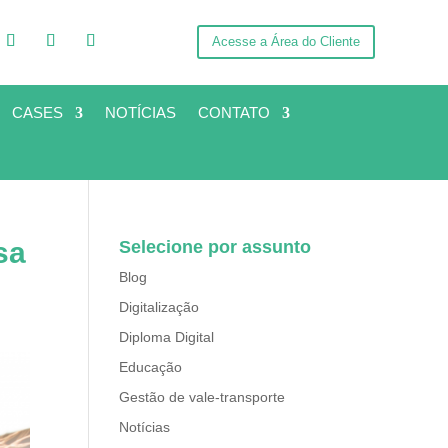
Acesse a Área do Cliente
CASES
NOTÍCIAS
CONTATO
sa
Selecione por assunto
Blog
Digitalização
Diploma Digital
Educação
Gestão de vale-transporte
Notícias