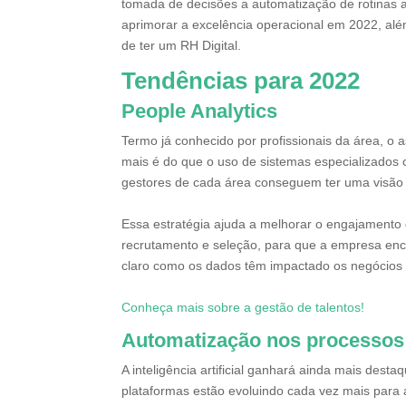
tomada de decisões a automatização de rotinas 
aprimorar a excelência operacional em 2022, alé
de ter um RH Digital.
Tendências para 2022
People Analytics
Termo já conhecido por profissionais da área, o 
mais é do que o uso de sistemas especializados 
gestores de cada área conseguem ter uma visão 
Essa estratégia ajuda a melhorar o engajamento 
recrutamento e seleção, para que a empresa enc
claro como os dados têm impactado os negócios 
Conheça mais sobre a gestão de talentos!
Automatização nos processos 
A inteligência artificial ganhará ainda mais dest
plataformas estão evoluindo cada vez mais para a