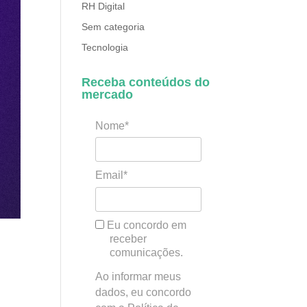
RH Digital
Sem categoria
Tecnologia
Receba conteúdos do
mercado
Nome*
Email*
Eu concordo em
receber
comunicações.
Ao informar meus
dados, eu concordo