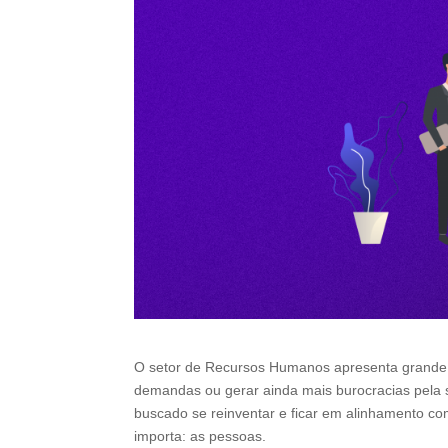
O setor de Recursos Humanos apresenta grande q
demandas ou gerar ainda mais burocracias pela 
buscado se reinventar e ficar em alinhamento c
importa: as pessoas.