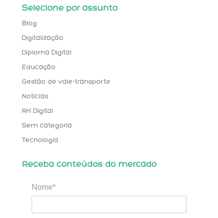
Selecione por assunto
Blog
Digitalização
Diploma Digital
Educação
Gestão de vale-transporte
Notícias
RH Digital
Sem categoria
Tecnologia
Receba conteúdos do mercado
Nome*