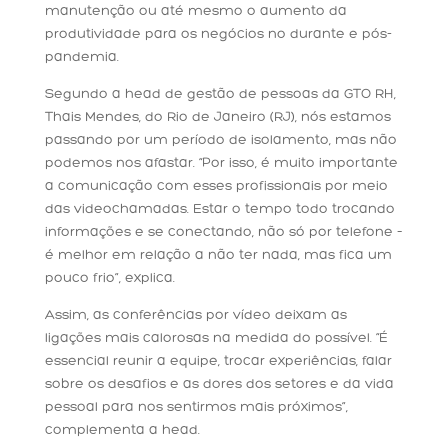
manutenção ou até mesmo o aumento da
produtividade para os negócios no durante e pós-
pandemia.
Segundo a head de gestão de pessoas da GTO RH,
Thais Mendes, do Rio de Janeiro (RJ), nós estamos
passando por um período de isolamento, mas não
podemos nos afastar. “Por isso, é muito importante
a comunicação com esses profissionais por meio
das videochamadas. Estar o tempo todo trocando
informações e se conectando, não só por telefone –
é melhor em relação a não ter nada, mas fica um
pouco frio”, explica.
Assim, as conferências por vídeo deixam as
ligações mais calorosas na medida do possível. “É
essencial reunir a equipe, trocar experiências, falar
sobre os desafios e as dores dos setores e da vida
pessoal para nos sentirmos mais próximos”,
complementa a head.