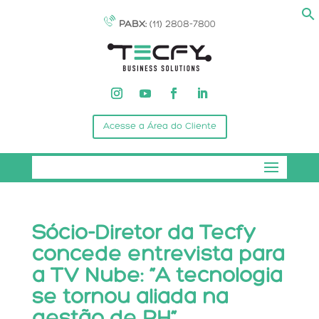
PABX:
(11) 2808-7800
Acesse a Área do Cliente
Sócio-Diretor da Tecfy
concede entrevista para
a TV Nube: ”A tecnologia
se tornou aliada na