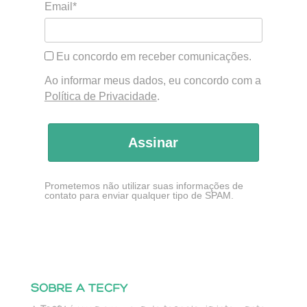
Email*
Eu concordo em receber comunicações.
Ao informar meus dados, eu concordo com a
Política de Privacidade
.
Assinar
Prometemos não utilizar suas informações de
contato para enviar qualquer tipo de SPAM.
SOBRE A TECFY