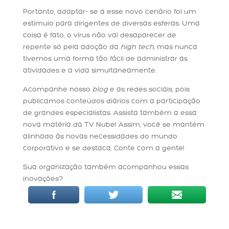
Portanto, adaptar- se a esse novo cenário foi um
estímulo para dirigentes de diversas esferas. Uma
coisa é fato, o vírus não vai desaparecer de
repente só pela adoção da
high tech
, mas nunca
tivemos uma forma tão fácil de administrar as
atividades e a vida simultaneamente.
Acompanhe nosso
blog
e as redes sociais, pois
publicamos conteúdos diários com a participação
de grandes especialistas. Assista também a essa
nova matéria da TV Nube! Assim, você se mantém
alinhado às novas necessidades do mundo
corporativo e se destaca. Conte com a gente!
Sua organização também acompanhou essas
inovações?