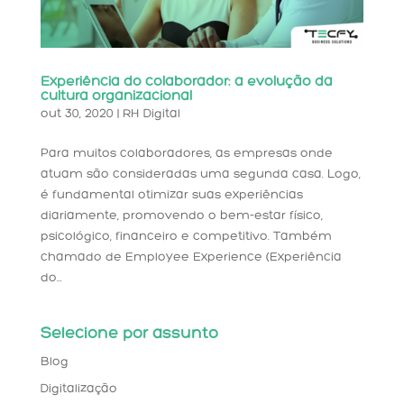
Experiência do colaborador: a evolução da
cultura organizacional
out 30, 2020
|
RH Digital
Para muitos colaboradores, as empresas onde
atuam são consideradas uma segunda casa. Logo,
é fundamental otimizar suas experiências
diariamente, promovendo o bem-estar físico,
psicológico, financeiro e competitivo. Também
chamado de Employee Experience (Experiência
do...
Selecione por assunto
Blog
Digitalização