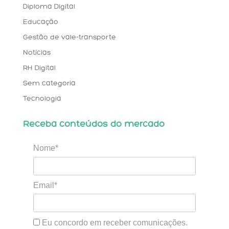
Diploma Digital
Educação
Gestão de vale-transporte
Notícias
RH Digital
Sem categoria
Tecnologia
Receba conteúdos do mercado
Nome*
Email*
Eu concordo em receber comunicações.