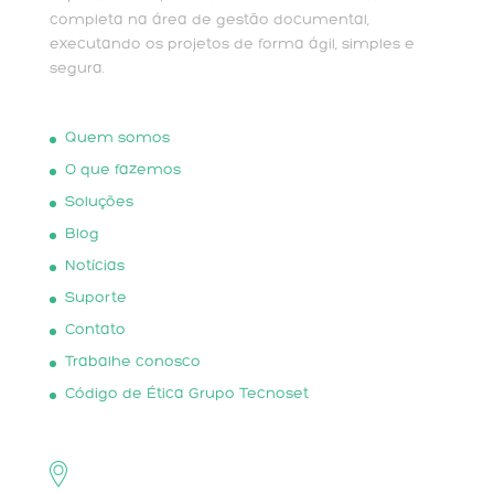
completa na área de gestão documental,
executando os projetos de forma ágil, simples e
segura.
Quem somos
O que fazemos
Soluções
Blog
Notícias
Suporte
Contato
Trabalhe conosco
Código de Ética Grupo Tecnoset