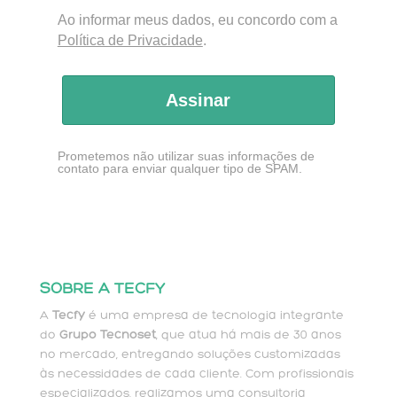
Ao informar meus dados, eu concordo com a
Política de Privacidade
.
Assinar
Prometemos não utilizar suas informações de
contato para enviar qualquer tipo de SPAM.
SOBRE A TECFY
A
Tecfy
é uma empresa de tecnologia integrante
do
Grupo Tecnoset
, que atua há mais de 30 anos
no mercado, entregando soluções customizadas
às necessidades de cada cliente. Com profissionais
especializados, realizamos uma consultoria