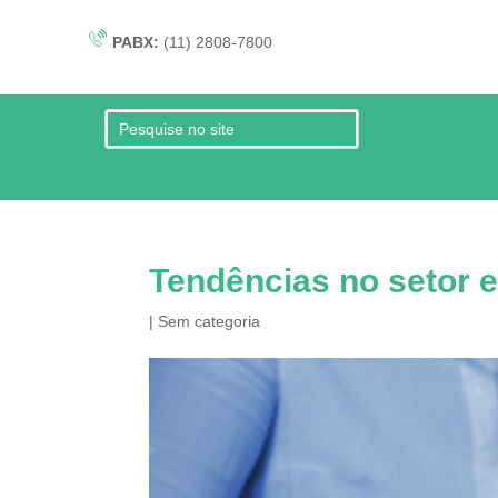
PABX:
(11) 2808-7800
Tendências no setor 
|
Sem categoria