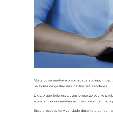
Muita coisa mudou e a sociedade evoluiu, impa
na forma de gestão das instituições escolares.
É claro que toda essa transformação ocorre pa
aceleram essas mudanças. Em consequência, a 
Esse processo foi vivenciado durante a pandemia