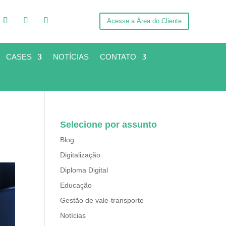
Acesse a Área do Cliente
CASES
NOTÍCIAS
CONTATO
Selecione por assunto
Blog
Digitalização
Diploma Digital
Educação
Gestão de vale-transporte
Notícias