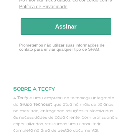
Política de Privacidade
.
Assinar
Prometemos não utilizar suas informações de
contato para enviar qualquer tipo de SPAM.
SOBRE A TECFY
A
Tecfy
é uma empresa de tecnologia integrante
do
Grupo Tecnoset
, que atua há mais de 30 anos
no mercado, entregando soluções customizadas
às necessidades de cada cliente. Com profissionais
especializados, realizamos uma consultoria
completa na área de gestão documental,