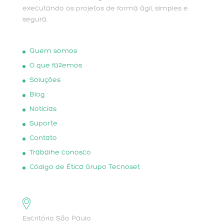
executando os projetos de forma ágil, simples e
segura.
Quem somos
O que fazemos
Soluções
Blog
Notícias
Suporte
Contato
Trabalhe conosco
Código de Ética Grupo Tecnoset
Escritório São Paulo