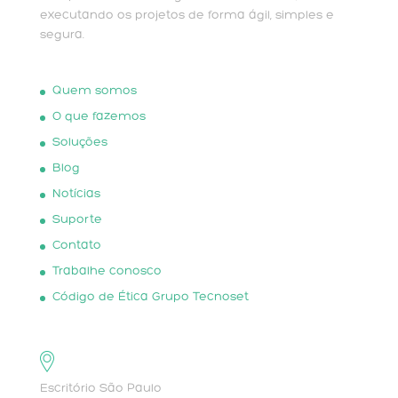
executando os projetos de forma ágil, simples e
segura.
Quem somos
O que fazemos
Soluções
Blog
Notícias
Suporte
Contato
Trabalhe conosco
Código de Ética Grupo Tecnoset
Escritório São Paulo