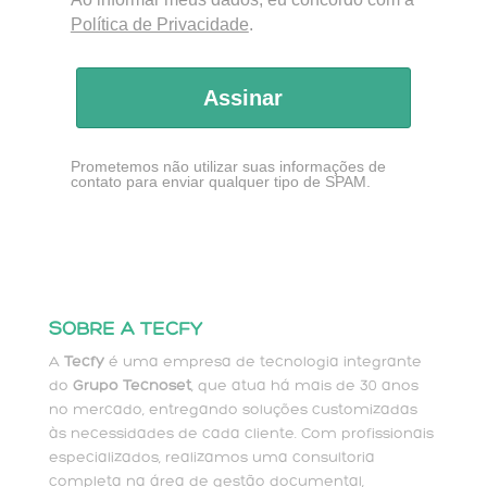
Política de Privacidade
.
Assinar
Prometemos não utilizar suas informações de
contato para enviar qualquer tipo de SPAM.
SOBRE A TECFY
A
Tecfy
é uma empresa de tecnologia integrante
do
Grupo Tecnoset
, que atua há mais de 30 anos
no mercado, entregando soluções customizadas
às necessidades de cada cliente. Com profissionais
especializados, realizamos uma consultoria
completa na área de gestão documental,