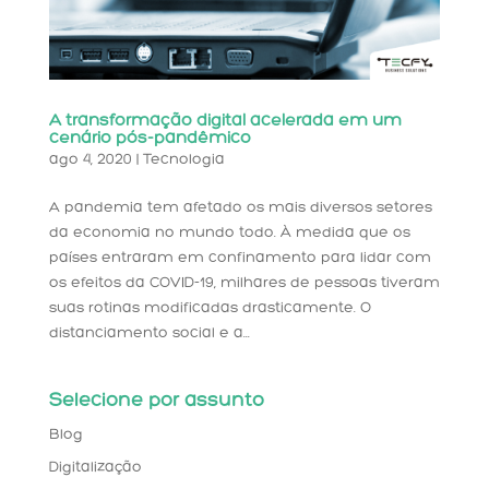
A transformação digital acelerada em um
cenário pós-pandêmico
ago 4, 2020
|
Tecnologia
A pandemia tem afetado os mais diversos setores
da economia no mundo todo. À medida que os
países entraram em confinamento para lidar com
os efeitos da COVID-19, milhares de pessoas tiveram
suas rotinas modificadas drasticamente. O
distanciamento social e a...
Selecione por assunto
Blog
Digitalização