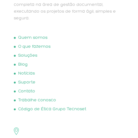
completa na área de gestão documental,
executando os projetos de forma ágil, simples e
segura.
Quem somos
O que fazemos
Soluções
Blog
Notícias
Suporte
Contato
Trabalhe conosco
Código de Ética Grupo Tecnoset