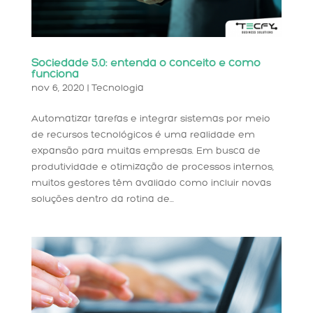
Sociedade 5.0: entenda o conceito e como
funciona
nov 6, 2020
|
Tecnologia
Automatizar tarefas e integrar sistemas por meio
de recursos tecnológicos é uma realidade em
expansão para muitas empresas. Em busca de
produtividade e otimização de processos internos,
muitos gestores têm avaliado como incluir novas
soluções dentro da rotina de...