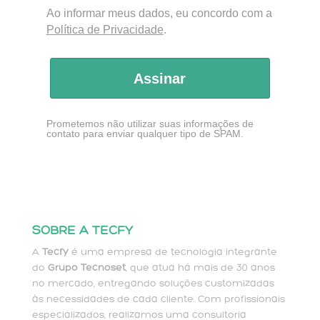
Ao informar meus dados, eu concordo com a
Política de Privacidade
.
Assinar
Prometemos não utilizar suas informações de
contato para enviar qualquer tipo de SPAM.
SOBRE A TECFY
A
Tecfy
é uma empresa de tecnologia integrante
do
Grupo Tecnoset
, que atua há mais de 30 anos
no mercado, entregando soluções customizadas
às necessidades de cada cliente. Com profissionais
especializados, realizamos uma consultoria