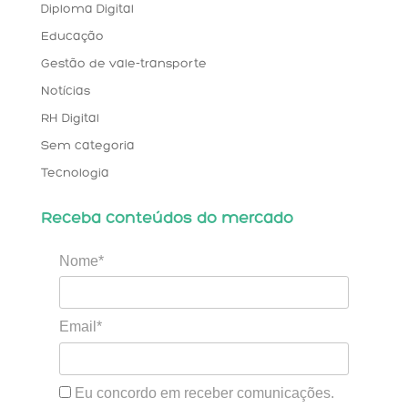
Diploma Digital
Educação
Gestão de vale-transporte
Notícias
RH Digital
Sem categoria
Tecnologia
Receba conteúdos do mercado
Nome*
Email*
Eu concordo em receber comunicações.