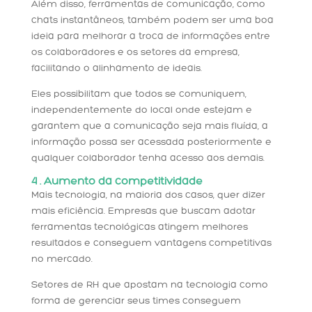
Além disso, ferramentas de comunicação, como
chats instantâneos, também podem ser uma boa
ideia para melhorar a troca de informações entre
os colaboradores e os setores da empresa,
facilitando o alinhamento de ideais.
Eles possibilitam que todos se comuniquem,
independentemente do local onde estejam e
garantem que a comunicação seja mais fluída, a
informação possa ser acessada posteriormente e
qualquer colaborador tenha acesso aos demais.
4 . Aumento da competitividade
Mais tecnologia, na maioria dos casos, quer dizer
mais eficiência. Empresas que buscam adotar
ferramentas tecnológicas atingem melhores
resultados e conseguem vantagens competitivas
no mercado.
Setores de RH que apostam na tecnologia como
forma de gerenciar seus times conseguem