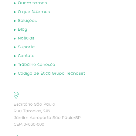
Quem somos
O que fazemos
Soluções
Blog
Notícias
Suporte
Contato
Trabalhe conosco
Código de Ética Grupo Tecnoset
Escritório São Paulo
Rua Tamoios, 246
Jardim Aeroporto São Paulo/SP
CEP: 04630-000