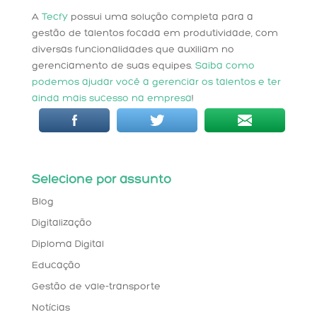
A
Tecfy
possui uma solução completa para a
gestão de talentos focada em produtividade, com
diversas funcionalidades que auxiliam no
gerenciamento de suas equipes.
Saiba como
podemos ajudar você a gerenciar os talentos e ter
ainda mais sucesso na empresa
!
Selecione por assunto
Blog
Digitalização
Diploma Digital
Educação
Gestão de vale-transporte
Notícias