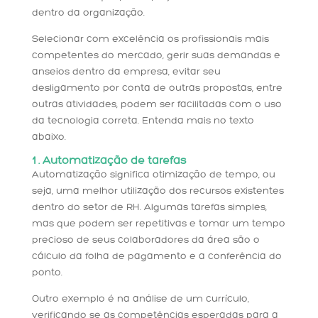
dentro da organização.
Selecionar com excelência os profissionais mais
competentes do mercado, gerir suas demandas e
anseios dentro da empresa, evitar seu
desligamento por conta de outras propostas, entre
outras atividades, podem ser facilitadas com o uso
da tecnologia correta. Entenda mais no texto
abaixo.
1 . Automatização de tarefas
Automatização significa otimização de tempo, ou
seja, uma melhor utilização dos recursos existentes
dentro do setor de RH. Algumas tarefas simples,
mas que podem ser repetitivas e tomar um tempo
precioso de seus colaboradores da área são o
cálculo da folha de pagamento e a conferência do
ponto.
Outro exemplo é na análise de um currículo,
verificando se as competências esperadas para a