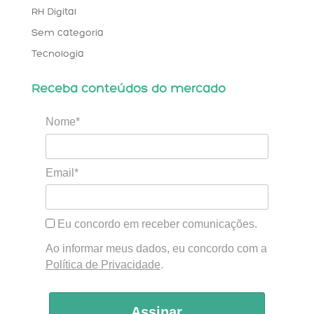
RH Digital
Sem categoria
Tecnologia
Receba conteúdos do mercado
Nome*
Email*
Eu concordo em receber comunicações.
Ao informar meus dados, eu concordo com a
Política de Privacidade
.
Assinar