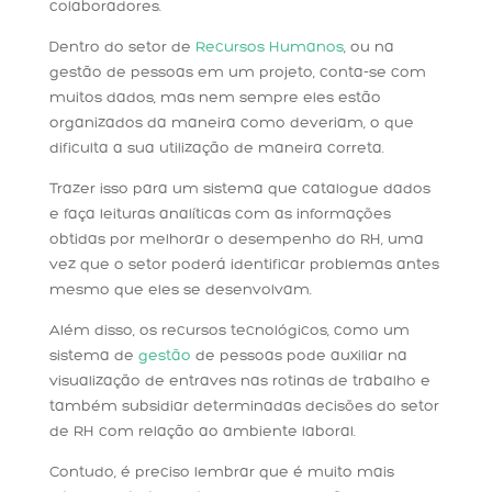
colaboradores.
Dentro do setor de
Recursos Humanos
, ou na
gestão de pessoas em um projeto, conta-se com
muitos dados, mas nem sempre eles estão
organizados da maneira como deveriam, o que
dificulta a sua utilização de maneira correta.
Trazer isso para um sistema que catalogue dados
e faça leituras analíticas com as informações
obtidas por melhorar o desempenho do RH, uma
vez que o setor poderá identificar problemas antes
mesmo que eles se desenvolvam.
Além disso, os recursos tecnológicos, como um
sistema de
gestão
de pessoas pode auxiliar na
visualização de entraves nas rotinas de trabalho e
também subsidiar determinadas decisões do setor
de RH com relação ao ambiente laboral.
Contudo, é preciso lembrar que é muito mais