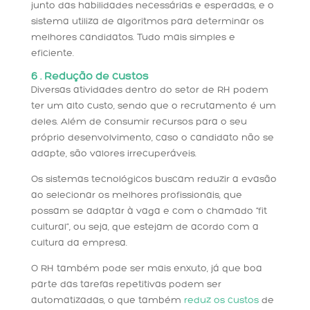
junto das habilidades necessárias e esperadas, e o
sistema utiliza de algoritmos para determinar os
melhores candidatos. Tudo mais simples e
eficiente.
6 . Redução de custos
Diversas atividades dentro do setor de RH podem
ter um alto custo, sendo que o recrutamento é um
deles. Além de consumir recursos para o seu
próprio desenvolvimento, caso o candidato não se
adapte, são valores irrecuperáveis.
Os sistemas tecnológicos buscam reduzir a evasão
ao selecionar os melhores profissionais, que
possam se adaptar à vaga e com o chamado “fit
cultural”, ou seja, que estejam de acordo com a
cultura da empresa.
O RH também pode ser mais enxuto, já que boa
parte das tarefas repetitivas podem ser
automatizadas, o que também
reduz os custos
de