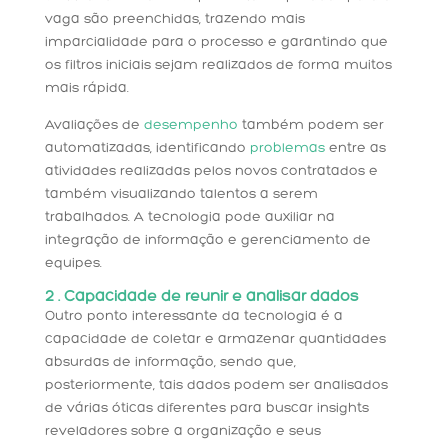
vaga são preenchidas, trazendo mais
imparcialidade para o processo e garantindo que
os filtros iniciais sejam realizados de forma muitos
mais rápida.
Avaliações de
desempenho
também podem ser
automatizadas, identificando
problemas
entre as
atividades realizadas pelos novos contratados e
também visualizando talentos a serem
trabalhados. A tecnologia pode auxiliar na
integração de informação e gerenciamento de
equipes.
2 . Capacidade de reunir e analisar dados
Outro ponto interessante da tecnologia é a
capacidade de coletar e armazenar quantidades
absurdas de informação, sendo que,
posteriormente, tais dados podem ser analisados
de várias óticas diferentes para buscar insights
reveladores sobre a organização e seus