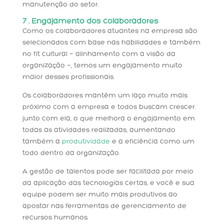
manutenção do setor.
7 . Engajamento dos colaboradores
Como os colaboradores atuantes na empresa são
selecionados com base nas habilidades e também
no fit cultural — alinhamento com a visão da
organização —, temos um engajamento muito
maior desses profissionais.
Os colaboradores mantêm um laço muito mais
próximo com a empresa e todos buscam crescer
junto com ela, o que melhora o engajamento em
todas as atividades realizadas, aumentando
também a
produtividade
e a eficiência como um
todo dentro da organização.
A gestão de talentos pode ser facilitada por meio
da aplicação das tecnologias certas, e você e sua
equipe podem ser muito mais produtivos ao
apostar nas ferramentas de gerenciamento de
recursos humanos.