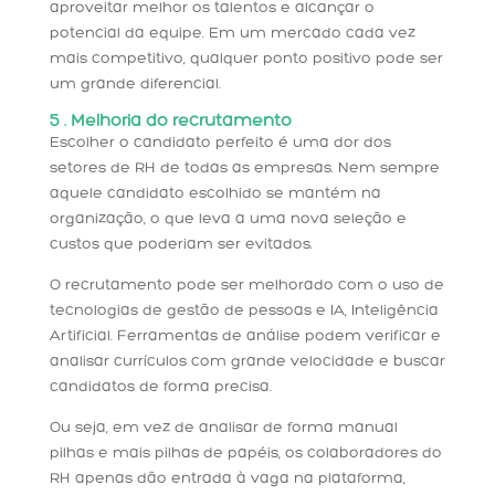
aproveitar melhor os talentos e alcançar o
potencial da equipe. Em um mercado cada vez
mais competitivo, qualquer ponto positivo pode ser
um grande diferencial.
5 . Melhoria do recrutamento
Escolher o candidato perfeito é uma dor dos
setores de RH de todas as empresas. Nem sempre
aquele candidato escolhido se mantém na
organização, o que leva a uma nova seleção e
custos que poderiam ser evitados.
O recrutamento pode ser melhorado com o uso de
tecnologias de gestão de pessoas e IA, Inteligência
Artificial. Ferramentas de análise podem verificar e
analisar currículos com grande velocidade e buscar
candidatos de forma precisa.
Ou seja, em vez de analisar de forma manual
pilhas e mais pilhas de papéis, os colaboradores do
RH apenas dão entrada à vaga na plataforma,