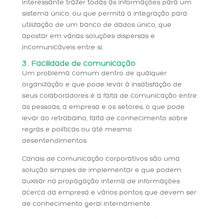
interessante trazer todas as informações para um
sistema único, ou que permita a integração para
utilização de um banco de dados único, que
apostar em várias soluções dispersas e
incomunicáveis entre si.
3 . Facilidade de comunicação
Um problema comum dentro de qualquer
organização e que pode levar à insatisfação de
seus colaboradores é a falta de comunicação entre
as pessoas, a empresa e os setores, o que pode
levar ao retrabalho, falta de conhecimento sobre
regras e políticas ou até mesmo
desentendimentos.
Canais de comunicação corporativos são uma
solução simples de implementar e que podem
auxiliar na propagação interna de informações
acerca da empresa e vários pontos que devem ser
de conhecimento geral internamente.