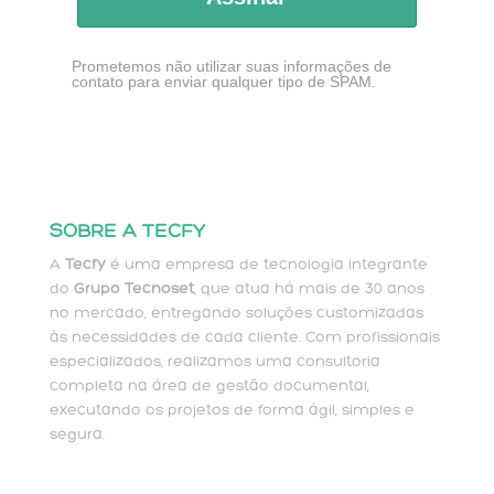
Prometemos não utilizar suas informações de
contato para enviar qualquer tipo de SPAM.
SOBRE A TECFY
A
Tecfy
é uma empresa de tecnologia integrante
do
Grupo Tecnoset
, que atua há mais de 30 anos
no mercado, entregando soluções customizadas
às necessidades de cada cliente. Com profissionais
especializados, realizamos uma consultoria
completa na área de gestão documental,
executando os projetos de forma ágil, simples e
segura.