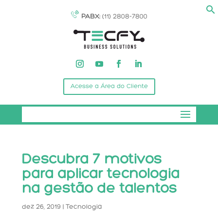
PABX:
(11) 2808-7800
Acesse a Área do Cliente
Descubra 7 motivos
para aplicar tecnologia
na gestão de talentos
dez 26, 2019
|
Tecnologia