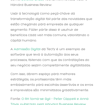
Harvard Business Review.
Usar a tecnologia como peça-chave da
transformação digital faz parte das novidades que
estão chegando para empresas de qualquer
segmento. Fazer parte disso é usufruir de
benefícios cada vez mais comuns, valorizando o
capital humano.
A
Admissão Digital
da Tecfy é um exemplo de
software que leva a automação aos seus
processos, fazendo com que as contratações do
seu negócio sejam completamente digitalizadas.
Com isso, abrem espaço para melhores
estratégias, os profissionais têm mais
embasamento para escolhas assertivas e os erros
e imprevistos são minimizados gradativamente.
Fonte:
O RH torna-se ágil – Peter Cappelli e Anna
Tavis, publicado pela Harvard Business Review