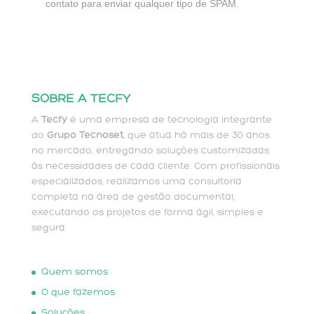
contato para enviar qualquer tipo de SPAM.
SOBRE A TECFY
A
Tecfy
é uma empresa de tecnologia integrante
do
Grupo Tecnoset
, que atua há mais de 30 anos
no mercado, entregando soluções customizadas
às necessidades de cada cliente. Com profissionais
especializados, realizamos uma consultoria
completa na área de gestão documental,
executando os projetos de forma ágil, simples e
segura.
Quem somos
O que fazemos
Soluções