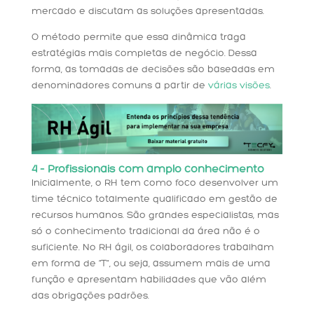
mercado e discutam as soluções apresentadas.
O método permite que essa dinâmica traga
estratégias mais completas de negócio. Dessa
forma, as tomadas de decisões são baseadas em
denominadores comuns a partir de
várias visões
.
4 – Profissionais com amplo conhecimento
Inicialmente, o RH tem como foco desenvolver um
time técnico totalmente qualificado em gestão de
recursos humanos. São grandes especialistas, mas
só o conhecimento tradicional da área não é o
suficiente. No RH ágil, os colaboradores trabalham
em forma de “T”, ou seja, assumem mais de uma
função e apresentam habilidades que vão além
das obrigações padrões.