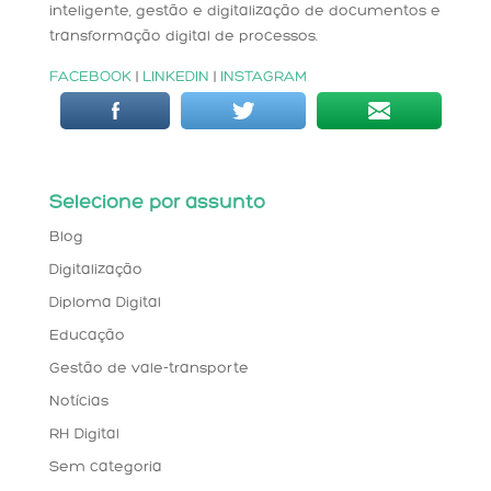
inteligente, gestão e digitalização de documentos e
transformação digital de processos.
FACEBOOK
|
LINKEDIN
|
INSTAGRAM
Selecione por assunto
Blog
Digitalização
Diploma Digital
Educação
Gestão de vale-transporte
Notícias
RH Digital
Sem categoria