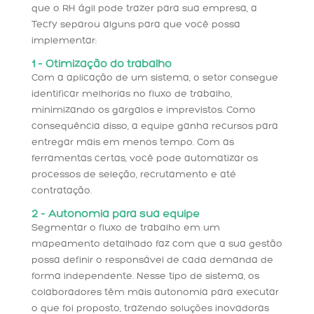
que o RH ágil pode trazer para sua empresa, a
Tecfy separou alguns para que você possa
implementar:
1 – Otimização do trabalho
Com a aplicação de um sistema, o setor consegue
identificar melhorias no fluxo de trabalho,
minimizando os gargalos e imprevistos. Como
consequência disso, a equipe ganha recursos para
entregar mais em menos tempo. Com as
ferramentas certas, você pode automatizar os
processos de seleção, recrutamento e até
contratação.
2 – Autonomia para sua equipe
Segmentar o fluxo de trabalho em um
mapeamento detalhado faz com que a sua gestão
possa definir o responsável de cada demanda de
forma independente. Nesse tipo de sistema, os
colaboradores têm mais autonomia para executar
o que foi proposto, trazendo soluções inovadoras