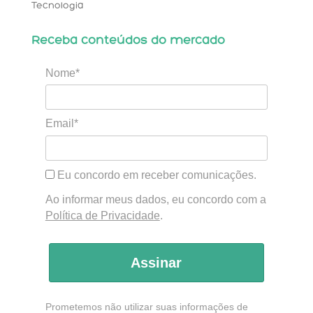
Tecnologia
Receba conteúdos do mercado
Nome*
Email*
Eu concordo em receber comunicações.
Ao informar meus dados, eu concordo com a
Política de Privacidade
.
Assinar
Prometemos não utilizar suas informações de