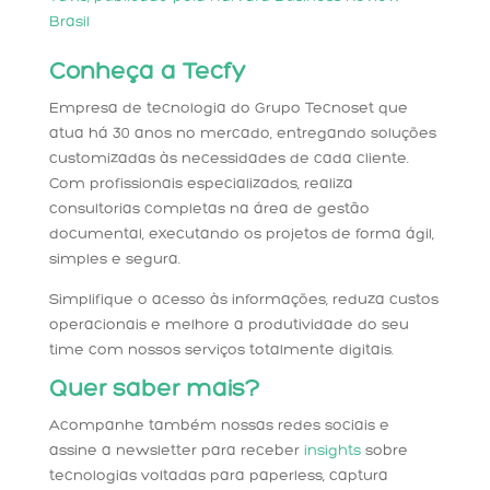
Brasil
Conheça a Tecfy
Empresa de tecnologia do Grupo Tecnoset que
atua há 30 anos no mercado, entregando soluções
customizadas às necessidades de cada cliente.
Com profissionais especializados, realiza
consultorias completas na área de gestão
documental, executando os projetos de forma ágil,
simples e segura.
Simplifique o acesso às informações, reduza custos
operacionais e melhore a produtividade do seu
time com nossos serviços totalmente digitais.
Quer saber mais?
Acompanhe também nossas redes sociais e
assine a newsletter para receber
insights
sobre
tecnologias voltadas para paperless, captura