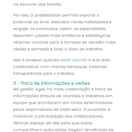
no decorrer das tarefas.
Por isso, a possibilidade permite explorar o
potencial do time, descobrir novas habilidades e
engajar os envolvidos. Assim, os especialistas
assumem papéis mais analíticos e estratégicos,
obtendo controle para a tomada de decisão mais
rápida e alinhada a todo o fluxo de trabalho.
Isso é possível quando você
valoriza
a sua rede
colaborativa, com menos hierarquia, trazendo
transparência para o trabalho.
3 – Troca de informações e visões
Na gestão Agile, há mais colaboração e troca de
informações através de reuniões e trabalhos em
equipe que acontecem em ciclos determinados
pelos responsáveis de cada setor. O propósito é
incentivar a participação dos colaboradores,
abrindo espaço de fala para que todos
compartilhem suas ideias, tragam tendências de