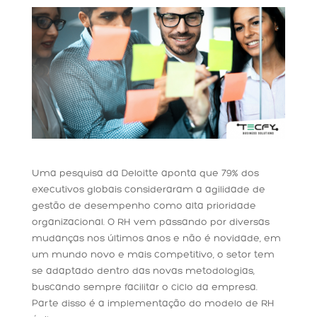
Uma pesquisa da Deloitte aponta que 79% dos
executivos globais consideraram a agilidade de
gestão de desempenho como alta prioridade
organizacional. O RH vem passando por diversas
mudanças nos últimos anos e não é novidade, em
um mundo novo e mais competitivo, o setor tem
se adaptado dentro das novas metodologias,
buscando sempre facilitar o ciclo da empresa.
Parte disso é a implementação do modelo de RH