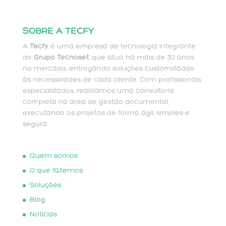
SOBRE A TECFY
A
Tecfy
é uma empresa de tecnologia integrante
do
Grupo Tecnoset
, que atua há mais de 30 anos
no mercado, entregando soluções customizadas
às necessidades de cada cliente. Com profissionais
especializados, realizamos uma consultoria
completa na área de gestão documental,
executando os projetos de forma ágil, simples e
segura.
Quem somos
O que fazemos
Soluções
Blog
Notícias