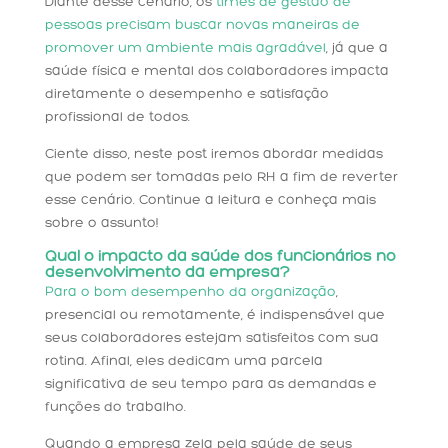
Diante desse cenário, os
times de gestão de
pessoas precisam buscar novas maneiras de
promover um ambiente mais agradável
, já que a
saúde física e mental dos colaboradores impacta
diretamente o desempenho e satisfação
profissional de todos.
Ciente disso, neste post iremos abordar medidas
que podem ser tomadas pelo RH a fim de reverter
esse cenário. Continue a leitura e conheça mais
sobre o assunto!
Qual o impacto da saúde dos funcionários no
desenvolvimento da empresa?
Para o bom desempenho da organização
,
presencial ou remotamente, é indispensável que
seus colaboradores estejam satisfeitos com sua
rotina. Afinal, eles dedicam uma parcela
significativa de seu tempo para as demandas e
funções do trabalho.
Quando a empresa zela pela saúde de seus