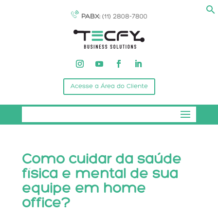
PABX:
(11) 2808-7800
Acesse a Área do Cliente
Como cuidar da saúde
física e mental de sua
equipe em home
office?