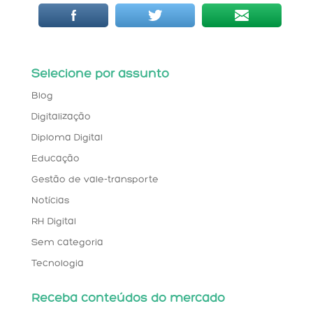
Selecione por assunto
Blog
Digitalização
Diploma Digital
Educação
Gestão de vale-transporte
Notícias
RH Digital
Sem categoria
Tecnologia
Receba conteúdos do mercado