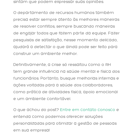
sintam que podem expressar suas opiniões.
O departamento de recursos humanos também
precisa estar sempre atento às melhores maneiras
de resolver conflitos, sempre buscando maneiras
de engajar todos que fazem parte da equipe. Fazer
pesquisas de satisfação, nesse momento delicado,
ajudará a detectar o que ainda pode ser feito para
construir um ambiente melhor.
Definitivamente, a crise só ressaltou como o RH
tem grande influência na saúde mental e física dos
funcionários. Portanto, busque melhorias internas e
ações voltadas para a saúde dos colaboradores,
como prática de atividades física, apoio emocional
e um ambiente confortável.
O que achou do post?
Entre em contato conosco
e
entenda como podemos oferecer soluções
personalizadas para otimizar a gestão de pessoas
em sua empresa!