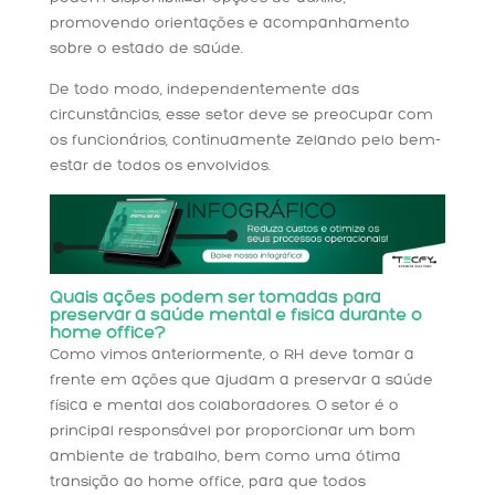
promovendo orientações e acompanhamento
sobre o estado de saúde.
De todo modo, independentemente das
circunstâncias, esse setor deve se preocupar com
os funcionários, continuamente zelando pelo bem-
estar de todos os envolvidos.
Quais ações podem ser tomadas para
preservar a saúde mental e física durante o
home office?
Como vimos anteriormente, o RH deve tomar a
frente em ações que ajudam a preservar a saúde
física e mental dos colaboradores. O setor é o
principal responsável por proporcionar um bom
ambiente de trabalho, bem como uma ótima
transição ao home office, para que todos