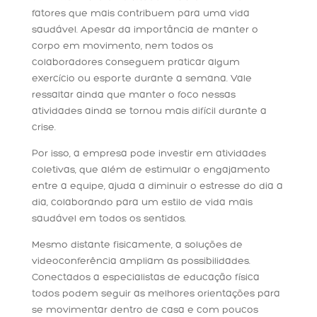
fatores que mais contribuem para uma vida
saudável. Apesar da importância de manter o
corpo em movimento, nem todos os
colaboradores conseguem praticar algum
exercício ou esporte durante a semana. Vale
ressaltar ainda que manter o foco nessas
atividades ainda se tornou mais difícil durante a
crise.
Por isso, a empresa pode investir em atividades
coletivas, que além de estimular o engajamento
entre a equipe, ajuda a diminuir o estresse do dia a
dia, colaborando para um estilo de vida mais
saudável em todos os sentidos.
Mesmo distante fisicamente, a soluções de
videoconferência ampliam as possibilidades.
Conectados a especialistas de educação física
todos podem seguir as melhores orientações para
se movimentar dentro de casa e com poucos