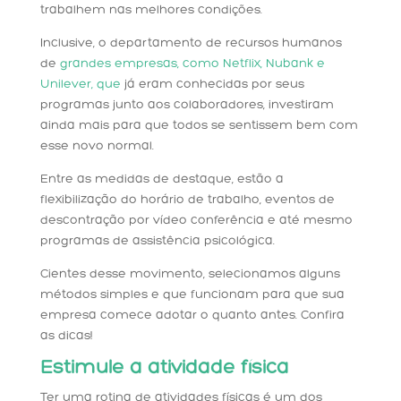
trabalhem nas melhores condições.
Inclusive, o departamento de recursos humanos
de
grandes empresas, como Netflix, Nubank e
Unilever, que
já eram conhecidas por seus
programas junto aos colaboradores, investiram
ainda mais para que todos se sentissem bem com
esse novo normal.
Entre as medidas de destaque, estão a
flexibilização do horário de trabalho, eventos de
descontração por vídeo conferência e até mesmo
programas de assistência psicológica.
Cientes desse movimento, selecionamos alguns
métodos simples e que funcionam para que sua
empresa comece adotar o quanto antes. Confira
as dicas!
Estimule a atividade física
Ter uma rotina de atividades físicas é um dos