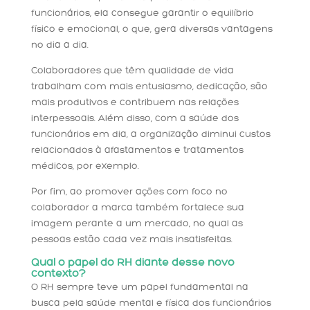
funcionários, ela consegue garantir o equilíbrio
físico e emocional, o que, gera diversas vantagens
no dia a dia.
Colaboradores que têm qualidade de vida
trabalham com mais entusiasmo, dedicação, são
mais produtivos e contribuem nas relações
interpessoais. Além disso, com a saúde dos
funcionários em dia, a organização diminui custos
relacionados à afastamentos e tratamentos
médicos, por exemplo.
Por fim, ao promover ações com foco no
colaborador a marca também fortalece sua
imagem perante a um mercado, no qual as
pessoas estão cada vez mais insatisfeitas.
Qual o papel do RH diante desse novo
contexto?
O RH sempre teve um papel fundamental na
busca pela saúde mental e física dos funcionários