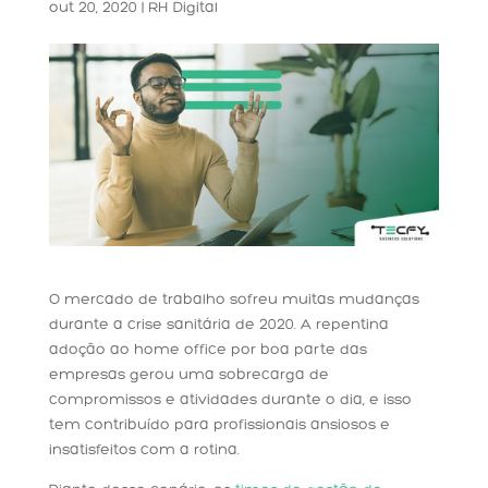
out 20, 2020
|
RH Digital
O mercado de trabalho sofreu muitas mudanças
durante a crise sanitária de 2020. A repentina
adoção ao home office por boa parte das
empresas gerou uma sobrecarga de
compromissos e atividades durante o dia, e isso
tem contribuído para profissionais ansiosos e
insatisfeitos com a rotina.