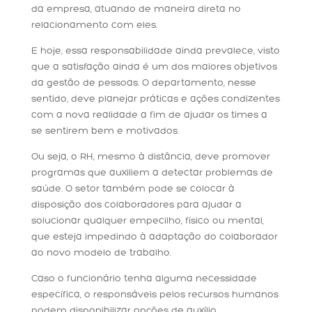
da empresa, atuando de maneira direta no
relacionamento com eles.
E hoje, essa responsabilidade ainda prevalece, visto
que a satisfação ainda é um dos maiores objetivos
da gestão de pessoas. O departamento, nesse
sentido, deve planejar práticas e ações condizentes
com a nova realidade a fim de ajudar os times a
se sentirem bem e motivados.
Ou seja, o RH, mesmo à distância, deve promover
programas que auxiliem a detectar problemas de
saúde. O setor também pode se colocar à
disposição dos colaboradores para ajudar a
solucionar qualquer empecilho, físico ou mental,
que esteja impedindo à adaptação do colaborador
ao novo modelo de trabalho.
Caso o funcionário tenha alguma necessidade
específica, o responsáveis pelos recursos humanos
podem disponibilizar opções de auxílio,