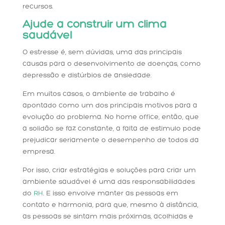
recursos.
Ajude a construir um clima
saudável
O estresse é, sem dúvidas, uma das principais
causas para o desenvolvimento de doenças, como
depressão e distúrbios de ansiedade.
Em muitos casos, o ambiente de trabalho é
apontado como um dos principais motivos para a
evolução do problema. No home office, então, que
a solidão se faz constante, a falta de estimulo pode
prejudicar seriamente o desempenho de todos da
empresa.
Por isso, criar estratégias e soluções para criar um
ambiente saudável é uma das responsabilidades
do
RH
. E isso envolve manter as pessoas em
contato e harmonia, para que, mesmo à distância,
as pessoas se sintam mais próximas, acolhidas e