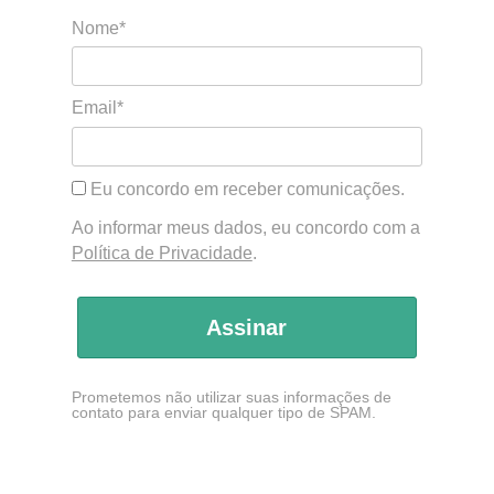
Nome*
Email*
Eu concordo em receber comunicações.
Ao informar meus dados, eu concordo com a
Política de Privacidade
.
Assinar
Prometemos não utilizar suas informações de
contato para enviar qualquer tipo de SPAM.