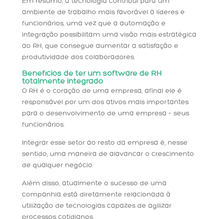
Em resumo, a tecnologia contribui para um
ambiente de trabalho mais favorável à líderes e
funcionários, uma vez que a automação e
integração possibilitam uma visão mais estratégica
ao RH, que consegue aumentar a satisfação e
produtividade dos colaboradores.
Benefícios de ter um software de RH
totalmente integrado
O RH é o coração de uma empresa, afinal ele é
responsável por um dos ativos mais importantes
para o desenvolvimento de uma empresa – seus
funcionários.
Integrar esse setor ao resto da empresa é, nesse
sentido, uma maneira de alavancar o crescimento
de qualquer negócio.
Além disso, atualmente o sucesso de uma
companhia está diretamente relacionada à
utilização de tecnologias capazes de agilizar
processos cotidianos.