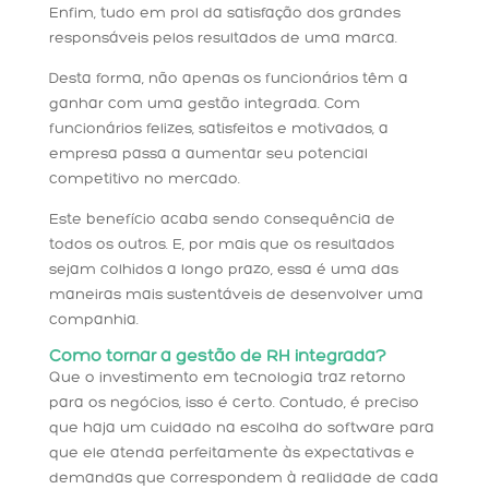
Enfim, tudo em prol da satisfação dos grandes
responsáveis pelos resultados de uma marca.
Desta forma, não apenas os funcionários têm a
ganhar com uma gestão integrada. Com
funcionários felizes, satisfeitos e motivados, a
empresa passa a aumentar seu potencial
competitivo no mercado.
Este benefício acaba sendo consequência de
todos os outros. E, por mais que os resultados
sejam colhidos a longo prazo, essa é uma das
maneiras mais sustentáveis de desenvolver uma
companhia.
Como tornar a gestão de RH integrada?
Que o investimento em tecnologia traz retorno
para os negócios, isso é certo. Contudo, é preciso
que haja um cuidado na escolha do software para
que ele atenda perfeitamente às expectativas e
demandas que correspondem à realidade de cada