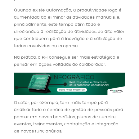
Quando existe automação, a produtividade logo é
aumentada ao eliminar as atividades manuais, e,
principalmente, este tempo otimizado é
direcionado a realização de atividades de alto valor
que contribuem para a inovação e a satisfação de
todos envolvidos na empresa.
Na prática, o RH consegue ser mais estratégico e
pensar em ações voltadas ao colaborador.
O setor, por exemplo, tem mais tempo para
analisar todo o cenário de gestão de pessoas para
pensar em novos benefícios, planos de carreira,
eventos, treinamentos, contratação e integração
de novos funcionários.