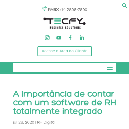
PABX:
(11) 2808-7800
Acesse a Área do Cliente
A importância de contar
com um software de RH
totalmente integrado
jul 28, 2020
|
RH Digital