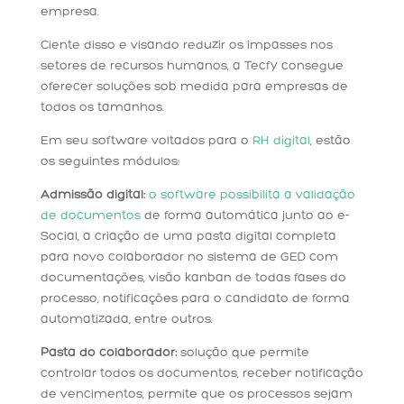
empresa.
Ciente disso e visando reduzir os impasses nos
setores de recursos humanos, a Tecfy consegue
oferecer soluções sob medida para empresas de
todos os tamanhos.
Em seu software voltados para o
RH digital
, estão
os seguintes módulos:
Admissão digital:
o software possibilita a validação
de documentos
de forma automática junto ao e-
Social, a criação de uma pasta digital completa
para novo colaborador no sistema de GED com
documentações, visão kanban de todas fases do
processo, notificações para o candidato de forma
automatizada, entre outros.
Pasta do colaborador:
solução que permite
controlar todos os documentos, receber notificação
de vencimentos, permite que os processos sejam