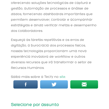
oferecendo soluções tecnológicas de captura e
gestão, automação de processos e análise de
dados, fornecendo dashboards importantes que
permitem desenvolver, controlar e acompanhar
estratégias e ainda verificar metas e desempenho
dos colaboradores.
Esqueça as tarefas repetitivas e os erros de
digitação, a burocracia dos processos físicos,
nossas tecnologias proporcionam uma nova
experiência inovadora de workflow e outros
diversos recursos que irá transformar o setor de
Recursos Humanos.
Saiba mais sobre a Tecfy no
site
.
Selecione por assunto