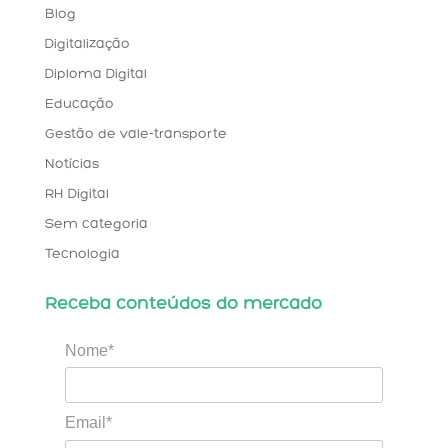
Blog
Digitalização
Diploma Digital
Educação
Gestão de vale-transporte
Notícias
RH Digital
Sem categoria
Tecnologia
Receba conteúdos do mercado
Nome*
Email*