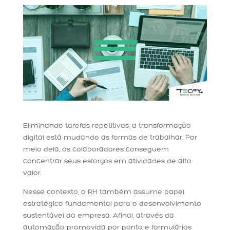
Eliminando tarefas repetitivas, a transformação
digital está mudando as formas de trabalhar. Por
meio dela, os colaboradores conseguem
concentrar seus esforços em atividades de alto
valor.
Nesse contexto, o RH também assume papel
estratégico fundamental para o desenvolvimento
sustentável da empresa. Afinal, através da
automação promovida por ponto e formulários