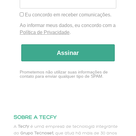
Eu concordo em receber comunicações.
Ao informar meus dados, eu concordo com a
Política de Privacidade
.
Assinar
Prometemos não utilizar suas informações de
contato para enviar qualquer tipo de SPAM.
SOBRE A TECFY
A
Tecfy
é uma empresa de tecnologia integrante
do
Grupo Tecnoset
, que atua há mais de 30 anos