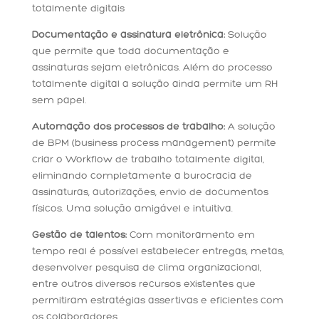
totalmente digitais
Documentação e assinatura eletrônica:
Solução
que permite que toda documentação e
assinaturas sejam eletrônicas. Além do processo
totalmente digital a solução ainda permite um RH
sem papel.
Automação dos processos de trabalho:
A solução
de BPM (business process management) permite
criar o Workflow de trabalho totalmente digital,
eliminando completamente a burocracia de
assinaturas, autorizações, envio de documentos
físicos. Uma solução amigável e intuitiva.
Gestão de talentos:
Com monitoramento em
tempo real é possível estabelecer entregas, metas,
desenvolver pesquisa de clima organizacional,
entre outros diversos recursos existentes que
permitiram estratégias assertivas e eficientes com
os colaboradores.