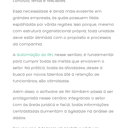
contrato, férias e rescisões.
Essa necessidade é ainda mais evidente em
grandes empresas, as quais possuem filiais
espalhadas por várias regiões. Isso porque, mesmo
com estrutura organizacional própria, toda unidade
deve estar alinhada com o propósito e processos
da companhia.
A
automação do RH
, nesse sentido, é fundamental
para cumprir todas as metas que envolvem o
setor. Na prática, todas as atividades, desde a
busca por novos talentos até a retenção de
funcionários, são otimizadas.
Além disso, o software de RH também passa a ser
protagonista nesse cenário. Integrando o setor
com as áreas jurídica e fiscal, todas informações
centralizadas aumentam a agilidade na análise de
dados.