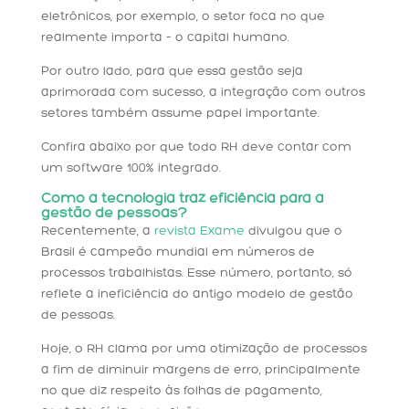
eletrônicos, por exemplo, o setor foca no que
realmente importa – o capital humano.
Por outro lado, para que essa gestão seja
aprimorada com sucesso, a integração com outros
setores também assume papel importante.
Confira abaixo por que todo RH deve contar com
um software 100% integrado.
Como a tecnologia traz eficiência para a
gestão de pessoas?
Recentemente, a
revista Exame
divulgou que o
Brasil é campeão mundial em números de
processos trabalhistas. Esse número, portanto, só
reflete a ineficiência do antigo modelo de gestão
de pessoas.
Hoje, o RH clama por uma otimização de processos
a fim de diminuir margens de erro, principalmente
no que diz respeito às folhas de pagamento,