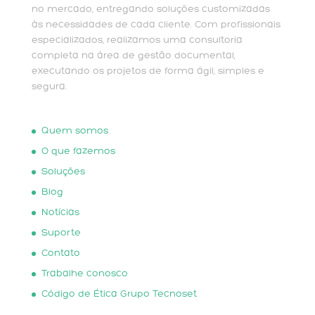
no mercado, entregando soluções customizadas
às necessidades de cada cliente. Com profissionais
especializados, realizamos uma consultoria
completa na área de gestão documental,
executando os projetos de forma ágil, simples e
segura.
Quem somos
O que fazemos
Soluções
Blog
Notícias
Suporte
Contato
Trabalhe conosco
Código de Ética Grupo Tecnoset