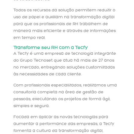
Todos os recursos da solução permitem reduzir o
uso de papel e auxiliam na transformação digital
para que os profissionais de RH trabalhem de
maneira mais eficiente e através de informações
em tempo real.
Transforme seu RH com a Tecfy
A Tecfy é uma empresa de tecnologia integrante
do Grupo Tecnoset que atua há mais de 27 anos
no mercado, entregando soluções customizadas
às necessidades de cada cliente.
Com profissionais especializados, realizamos uma
consultoria completa na área de gestão de
pessoas, executando os projetos de forma ágil,
simples e segura.
Focada em aplicar as novas tecnologias para
aumentar a performance das empresas, a Tecfy
fomenta a cultura da transformação digital,